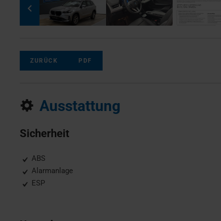
ZURÜCK
PDF
Ausstattung
Sicherheit
ABS
Alarmanlage
ESP