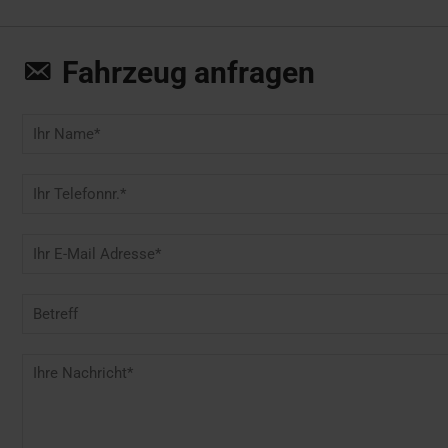
Fahrzeug anfragen