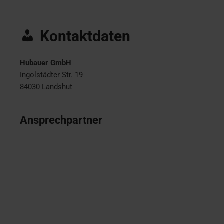
Kontaktdaten
Hubauer GmbH
Ingolstädter Str. 19
84030
Landshut
Ansprechpartner