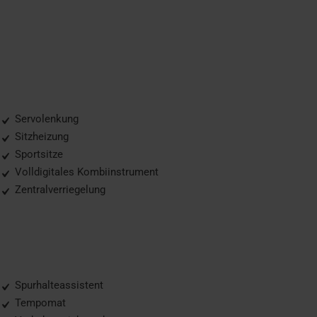
Servolenkung
Sitzheizung
Sportsitze
Volldigitales Kombiinstrument
Zentralverriegelung
Spurhalteassistent
Tempomat