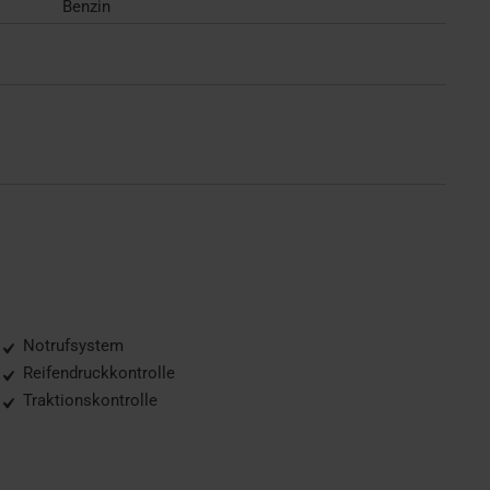
Benzin
Notrufsystem
Reifendruckkontrolle
Traktionskontrolle