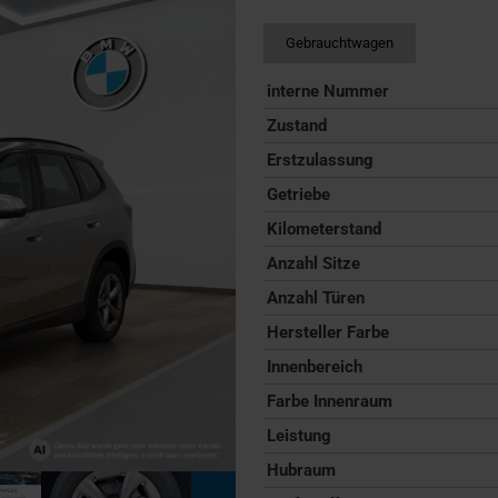
Gebrauchtwagen
interne Nummer
Zustand
Erstzulassung
Getriebe
Kilometerstand
Anzahl Sitze
Anzahl Türen
Hersteller Farbe
Innenbereich
Farbe Innenraum
Leistung
Hubraum