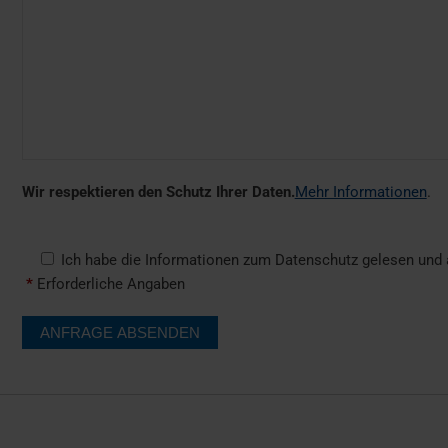
Wir respektieren den Schutz Ihrer Daten.
Mehr Informationen
.
Ich habe die Informationen zum Datenschutz gelesen und a
*
Erforderliche Angaben