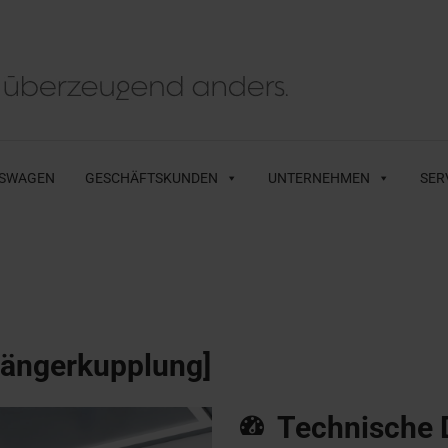
SWAGEN
GESCHÄFTSKUNDEN
UNTERNEHMEN
SER
hängerkupplung]
Technische 