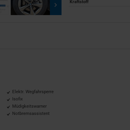
Kraftstoff
Elektr. Wegfahrsperre
Isofix
Müdigkeitswarner
Notbremsassistent