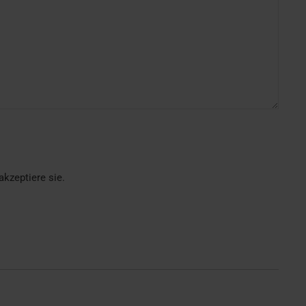
kzeptiere sie.