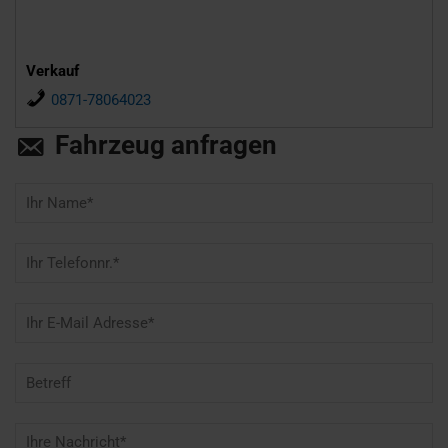
Verkauf
0871-78064023
Fahrzeug anfragen