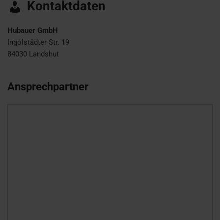
Kontaktdaten
Hubauer GmbH
Ingolstädter Str. 19
84030
Landshut
Ansprechpartner