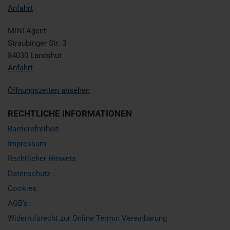
Anfahrt
MINI Agent
Straubinger Str. 3
84030 Landshut
Anfahrt
Öffnungszeiten ansehen
RECHTLICHE INFORMATIONEN
Barrierefreiheit
Impressum
Rechtlicher Hinweis
Datenschutz
Cookies
AGB's
Widerrufsrecht zur Online Termin Vereinbarung