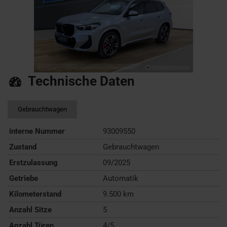
Technische Daten
Gebrauchtwagen
interne Nummer
93009550
Zustand
Gebrauchtwagen
Erstzulassung
09/2025
Getriebe
Automatik
Kilometerstand
9.500 km
Anzahl Sitze
5
Anzahl Türen
4/5