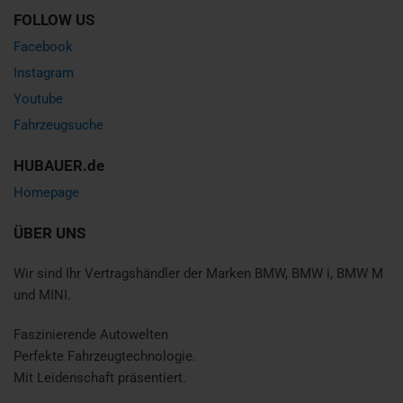
FOLLOW US
Facebook
Instagram
Youtube
Fahrzeugsuche
HUBAUER.de
Homepage
ÜBER UNS
Wir sind Ihr Vertragshändler der Marken BMW, BMW i, BMW M
und MINI.
Faszinierende Autowelten
Perfekte Fahrzeugtechnologie.
Mit Leidenschaft präsentiert.