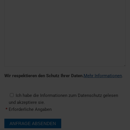
Wir respektieren den Schutz Ihrer Daten.
Mehr Informationen
.
Ich habe die Informationen zum Datenschutz gelesen
und akzeptiere sie.
*
Erforderliche Angaben