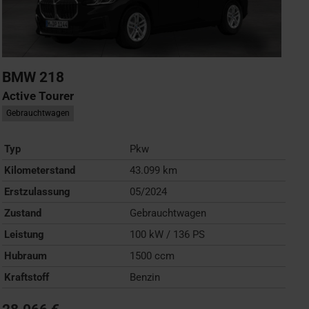
BMW
218
Active Tourer
Gebrauchtwagen
Typ
Pkw
Kilometerstand
43.099 km
Erstzulassung
05/2024
Zustand
Gebrauchtwagen
Leistung
100 kW / 136 PS
Hubraum
1500 ccm
Kraftstoff
Benzin