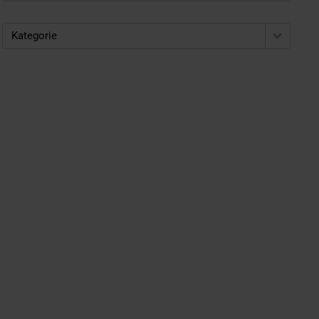
Kategorie