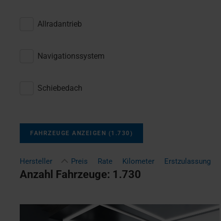
Allradantrieb
Navigationssystem
Schiebedach
FAHRZEUGE ANZEIGEN
(
1.730
)
Hersteller
Preis
Rate
Kilometer
Erstzulassung
Anzahl Fahrzeuge:
1.730