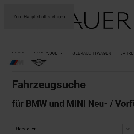
Zum Hauptinhalt springen
BÖRSE
FAHRZEUGE
GEBRAUCHTWAGEN
JAHRE
Fahrzeugsuche
für BMW und MINI Neu- / Vorf
Hersteller