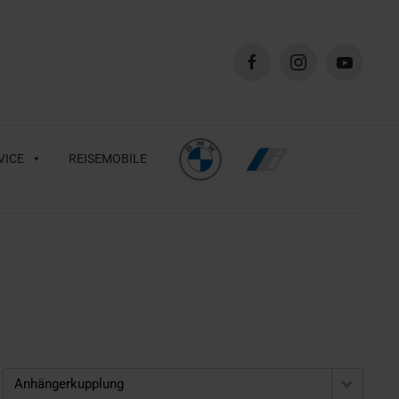
VICE
REISEMOBILE
Anhängerkupplung