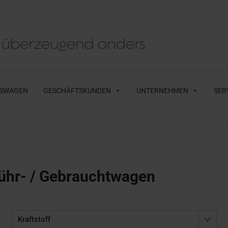
SWAGEN
GESCHÄFTSKUNDEN
UNTERNEHMEN
SER
ühr- / Gebrauchtwagen
Kraftstoff