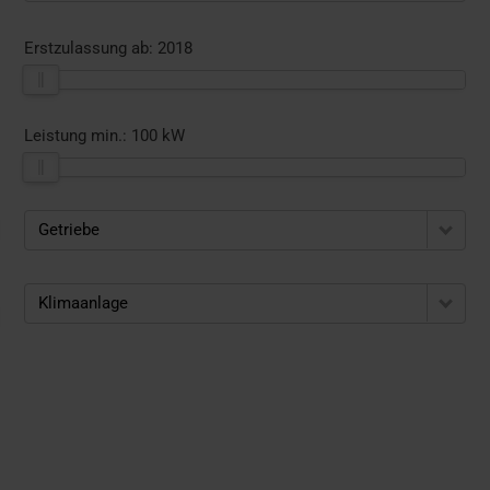
Erstzulassung ab:
2018
Leistung min.:
100 kW
Getriebe
Klimaanlage