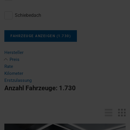
Schiebedach
FAHRZEUGE ANZEIGEN
(
1.730
)
Hersteller
Preis
Rate
Kilometer
Erstzulassung
Anzahl Fahrzeuge:
1.730