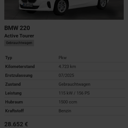
BMW
220
Active Tourer
Gebrauchtwagen
Typ
Pkw
Kilometerstand
4.723 km
Erstzulassung
07/2025
Zustand
Gebrauchtwagen
Leistung
115 kW / 156 PS
Hubraum
1500 ccm
Kraftstoff
Benzin
28.652 €