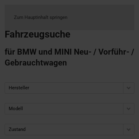
Zum Hauptinhalt springen
Fahrzeugsuche
für BMW und MINI Neu- / Vorführ- /
Gebrauchtwagen
Hersteller
Modell
Zustand