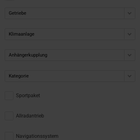
Getriebe
Klimaanlage
Anhängerkupplung
Kategorie
Sportpaket
Allradantrieb
Navigationssystem