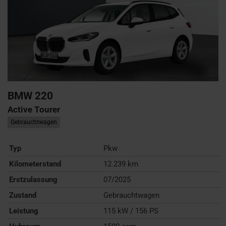
BMW
220
Active Tourer
Gebrauchtwagen
Typ
Pkw
Kilometerstand
12.239 km
Erstzulassung
07/2025
Zustand
Gebrauchtwagen
Leistung
115 kW / 156 PS