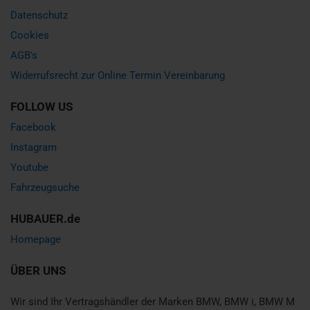
Datenschutz
Cookies
AGB's
Widerrufsrecht zur Online Termin Vereinbarung
FOLLOW US
Facebook
Instagram
Youtube
Fahrzeugsuche
HUBAUER.de
Homepage
ÜBER UNS
Wir sind Ihr Vertragshändler der Marken BMW, BMW i, BMW M