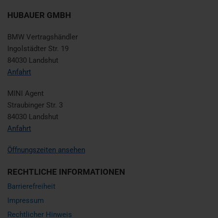
HUBAUER GMBH
BMW Vertragshändler
Ingolstädter Str. 19
84030 Landshut
Anfahrt
MINI Agent
Straubinger Str. 3
84030 Landshut
Anfahrt
Öffnungszeiten ansehen
RECHTLICHE INFORMATIONEN
Barrierefreiheit
Impressum
Rechtlicher Hinweis