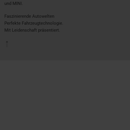
und MINI.
Faszinierende Autowelten
Perfekte Fahrzeugtechnologie.
Mit Leidenschaft präsentiert.