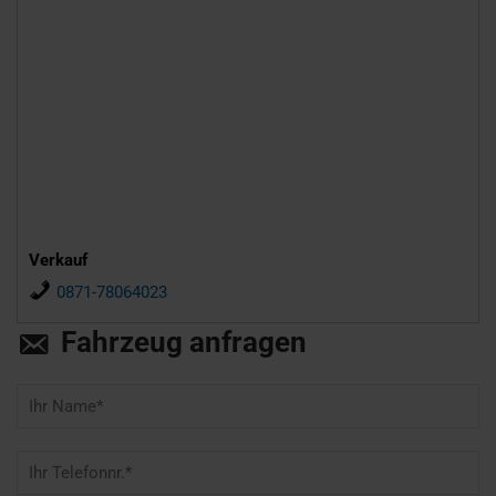
Verkauf
0871-78064023
Fahrzeug anfragen