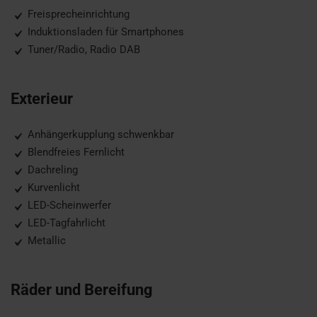
Freisprecheinrichtung
Induktionsladen für Smartphones
Tuner/Radio, Radio DAB
Exterieur
Anhängerkupplung schwenkbar
Blendfreies Fernlicht
Dachreling
Kurvenlicht
LED-Scheinwerfer
LED-Tagfahrlicht
Metallic
Räder und Bereifung