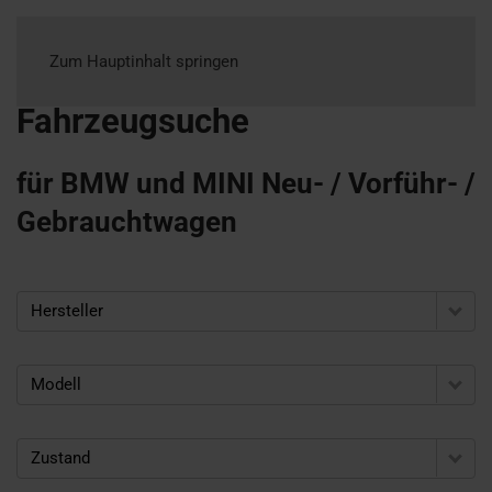
Zum Hauptinhalt springen
Fahrzeugsuche
für BMW und MINI Neu- / Vorführ- /
Gebrauchtwagen
Hersteller
Modell
Zustand