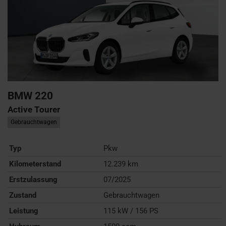
BMW
220
Active Tourer
Gebrauchtwagen
Typ
Pkw
Kilometerstand
12.239 km
Erstzulassung
07/2025
Zustand
Gebrauchtwagen
Leistung
115 kW / 156 PS