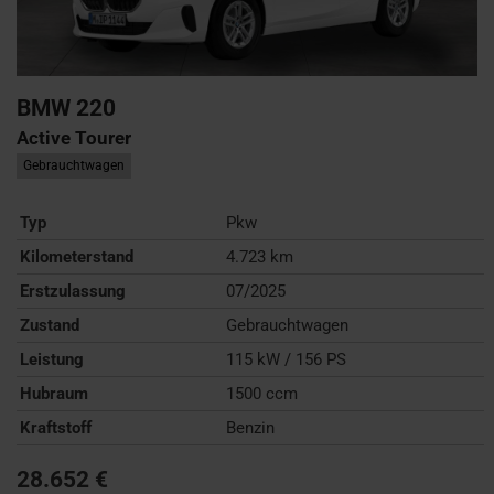
BMW
220
Active Tourer
Gebrauchtwagen
Typ
Pkw
Kilometerstand
4.723 km
Erstzulassung
07/2025
Zustand
Gebrauchtwagen
Leistung
115 kW / 156 PS
Hubraum
1500 ccm
Kraftstoff
Benzin
28.652 €