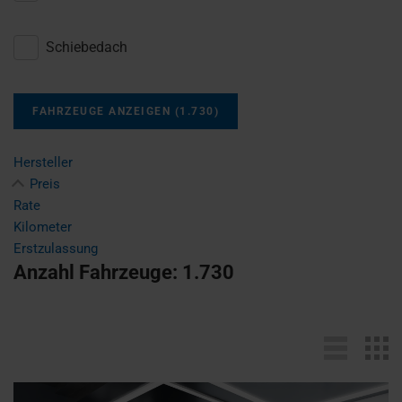
Schiebedach
FAHRZEUGE ANZEIGEN
(
1.730
)
Hersteller
Preis
Rate
Kilometer
Erstzulassung
Anzahl Fahrzeuge:
1.730