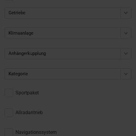
Getriebe
Klimaanlage
Anhängerkupplung
Kategorie
Sportpaket
Allradantrieb
Navigationssystem