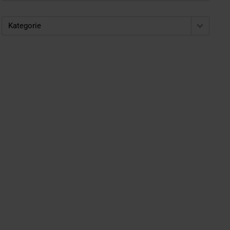
Kategorie