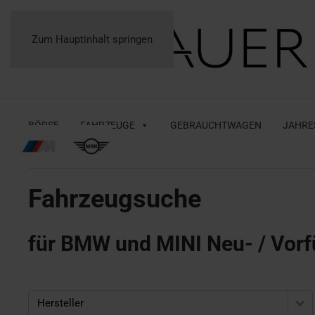
Zum Hauptinhalt springen
BÖRSE
FAHRZEUGE
GEBRAUCHTWAGEN
JAHRE
Fahrzeugsuche
für BMW und MINI Neu- / Vorf
Hersteller