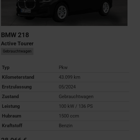
BMW
218
Active Tourer
Gebrauchtwagen
Typ
Pkw
Kilometerstand
43.099 km
Erstzulassung
05/2024
Zustand
Gebrauchtwagen
Leistung
100 kW / 136 PS
Hubraum
1500 ccm
Kraftstoff
Benzin