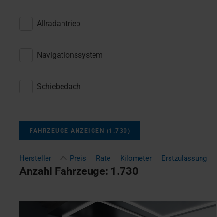
Allradantrieb
Navigationssystem
Schiebedach
FAHRZEUGE ANZEIGEN
(
1.730
)
Hersteller
Preis
Rate
Kilometer
Erstzulassung
Anzahl Fahrzeuge:
1.730