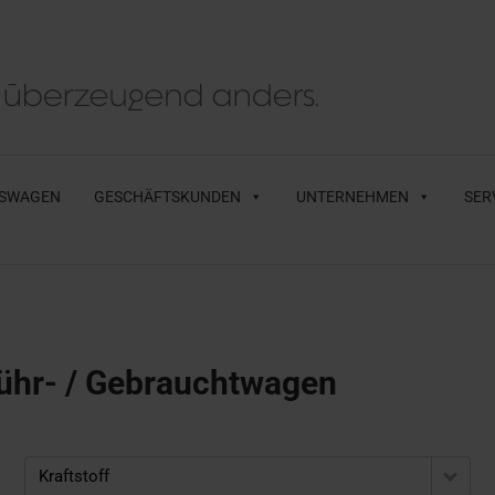
SWAGEN
GESCHÄFTSKUNDEN
UNTERNEHMEN
SER
ühr- / Gebrauchtwagen
Kraftstoff