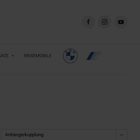
VICE
REISEMOBILE
Anhängerkupplung