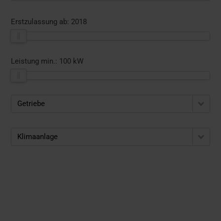
Erstzulassung ab:
2018
Leistung min.:
100 kW
Getriebe
Klimaanlage