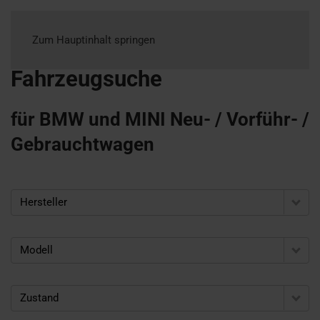
Zum Hauptinhalt springen
Fahrzeugsuche
für BMW und MINI Neu- / Vorführ- /
Gebrauchtwagen
Hersteller
Modell
Zustand