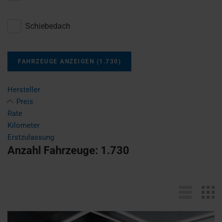
Schiebedach
FAHRZEUGE ANZEIGEN
(
1.730
)
Hersteller
Preis
Rate
Kilometer
Erstzulassung
Anzahl Fahrzeuge:
1.730