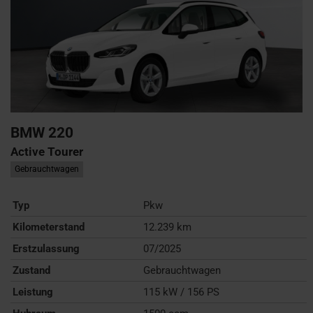
BMW
220
Active Tourer
Gebrauchtwagen
Typ
Pkw
Kilometerstand
12.239 km
Erstzulassung
07/2025
Zustand
Gebrauchtwagen
Leistung
115 kW / 156 PS