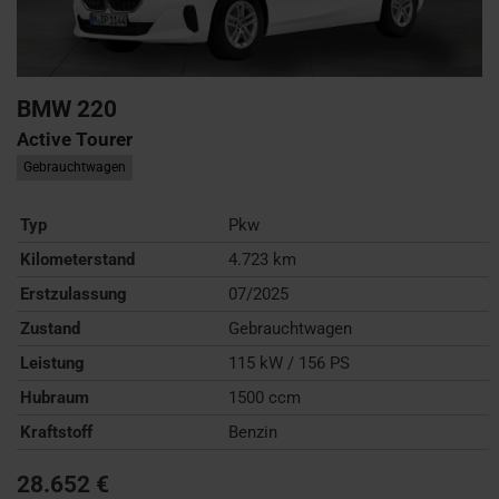
BMW
220
Active Tourer
Gebrauchtwagen
Typ
Pkw
Kilometerstand
4.723 km
Erstzulassung
07/2025
Zustand
Gebrauchtwagen
Leistung
115 kW / 156 PS
Hubraum
1500 ccm
Kraftstoff
Benzin
28.652 €