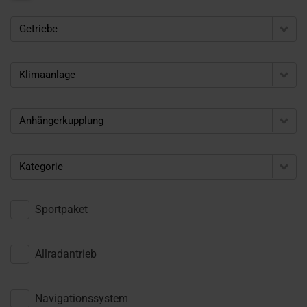
Getriebe
Klimaanlage
Anhängerkupplung
Kategorie
Sportpaket
Allradantrieb
Navigationssystem