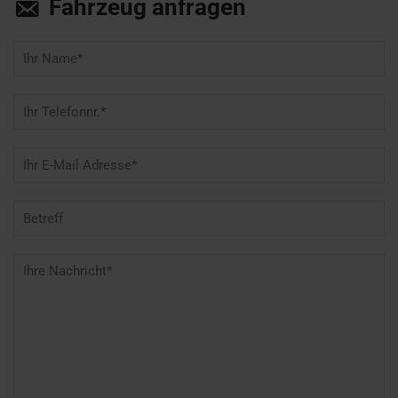
Fahrzeug anfragen