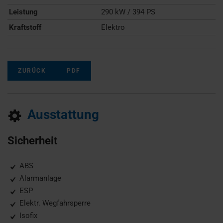
Leistung
290 kW / 394 PS
Kraftstoff
Elektro
ZURÜCK
PDF
Ausstattung
Sicherheit
ABS
Alarmanlage
ESP
Elektr. Wegfahrsperre
Isofix