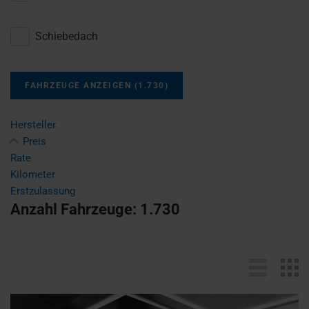
Schiebedach
FAHRZEUGE ANZEIGEN
(
1.730
)
Hersteller
Preis
Rate
Kilometer
Erstzulassung
Anzahl Fahrzeuge:
1.730