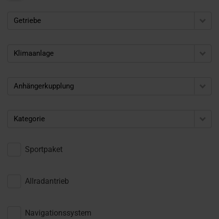
Getriebe
Klimaanlage
Anhängerkupplung
Kategorie
Sportpaket
Allradantrieb
Navigationssystem