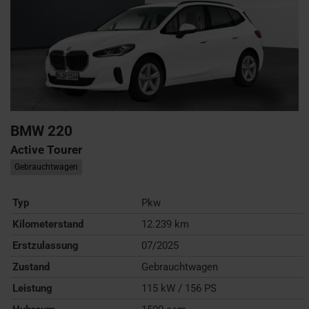
BMW
220
Active Tourer
Gebrauchtwagen
Typ
Pkw
Kilometerstand
12.239 km
Erstzulassung
07/2025
Zustand
Gebrauchtwagen
Leistung
115 kW / 156 PS