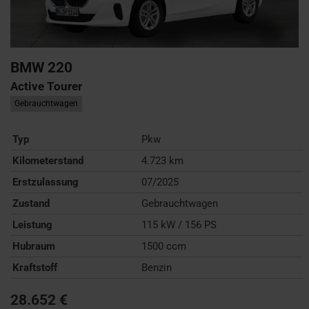
BMW
220
Active Tourer
Gebrauchtwagen
Typ
Pkw
Kilometerstand
4.723 km
Erstzulassung
07/2025
Zustand
Gebrauchtwagen
Leistung
115 kW / 156 PS
Hubraum
1500 ccm
Kraftstoff
Benzin
28.652 €