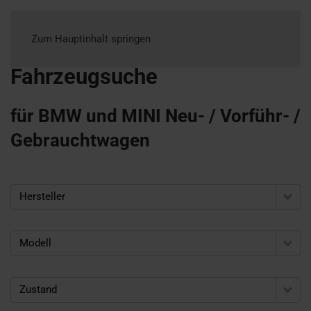
Zum Hauptinhalt springen
Fahrzeugsuche
für BMW und MINI Neu- / Vorführ- /
Gebrauchtwagen
Hersteller
Modell
Zustand