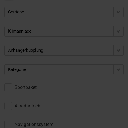
Getriebe
Klimaanlage
Anhängerkupplung
Kategorie
Sportpaket
Allradantrieb
Navigationssystem