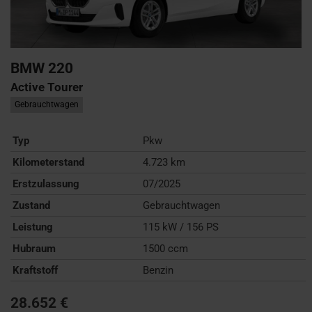
BMW
220
Active Tourer
Gebrauchtwagen
Typ
Pkw
Kilometerstand
4.723 km
Erstzulassung
07/2025
Zustand
Gebrauchtwagen
Leistung
115 kW / 156 PS
Hubraum
1500 ccm
Kraftstoff
Benzin
28.652 €