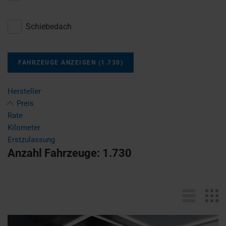
Schiebedach
FAHRZEUGE ANZEIGEN
(
1.730
)
Hersteller
Preis
Rate
Kilometer
Erstzulassung
Anzahl Fahrzeuge:
1.730