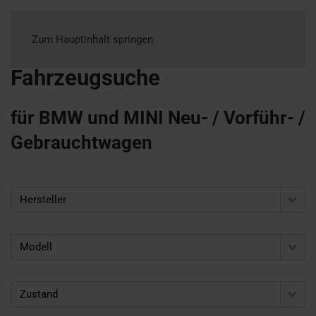
Zum Hauptinhalt springen
Fahrzeugsuche
für BMW und MINI Neu- / Vorführ- /
Gebrauchtwagen
Hersteller
Modell
Zustand