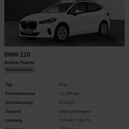
BMW
220
Active Tourer
Gebrauchtwagen
Typ
Pkw
Kilometerstand
12.239 km
Erstzulassung
07/2025
Zustand
Gebrauchtwagen
Leistung
115 kW / 156 PS