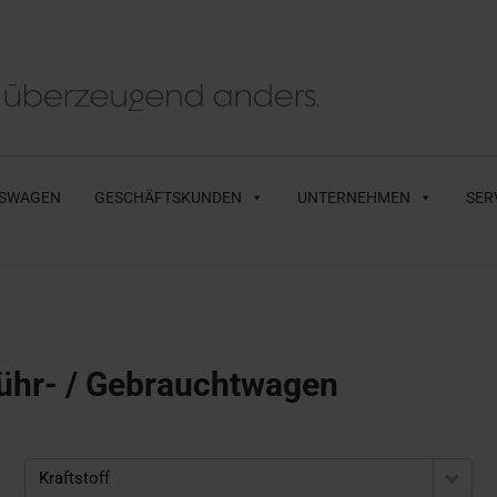
SWAGEN
GESCHÄFTSKUNDEN
UNTERNEHMEN
SER
ühr- / Gebrauchtwagen
Kraftstoff