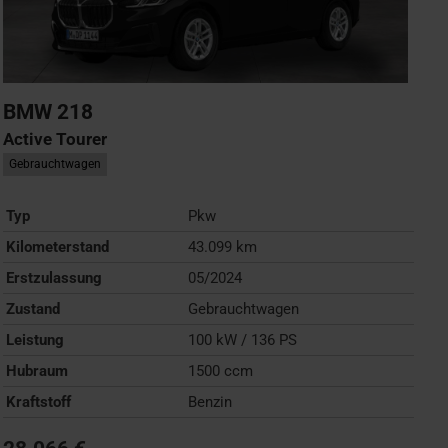
BMW
218
Active Tourer
Gebrauchtwagen
Typ
Pkw
Kilometerstand
43.099 km
Erstzulassung
05/2024
Zustand
Gebrauchtwagen
Leistung
100 kW / 136 PS
Hubraum
1500 ccm
Kraftstoff
Benzin