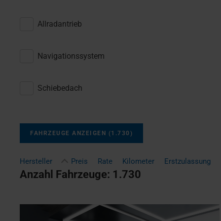
Allradantrieb
Navigationssystem
Schiebedach
FAHRZEUGE ANZEIGEN
(
1.730
)
Hersteller
Preis
Rate
Kilometer
Erstzulassung
Anzahl Fahrzeuge:
1.730