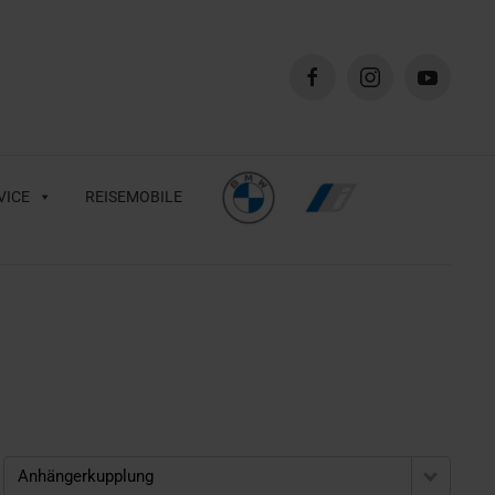
VICE
REISEMOBILE
Anhängerkupplung