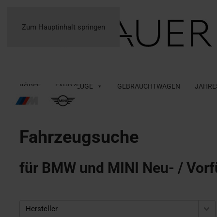
Zum Hauptinhalt springen
BÖRSE
FAHRZEUGE
GEBRAUCHTWAGEN
JAHRE
Fahrzeugsuche
für BMW und MINI Neu- / Vorf
Hersteller