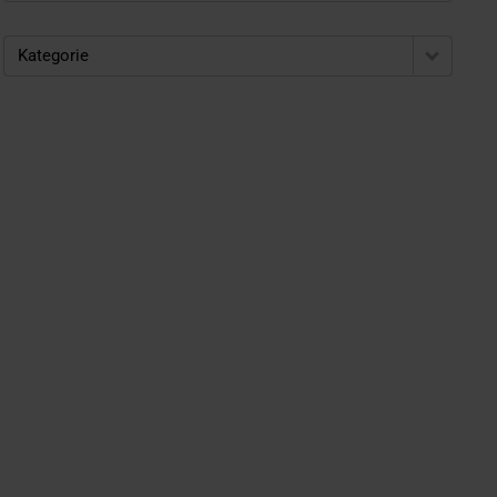
Kategorie