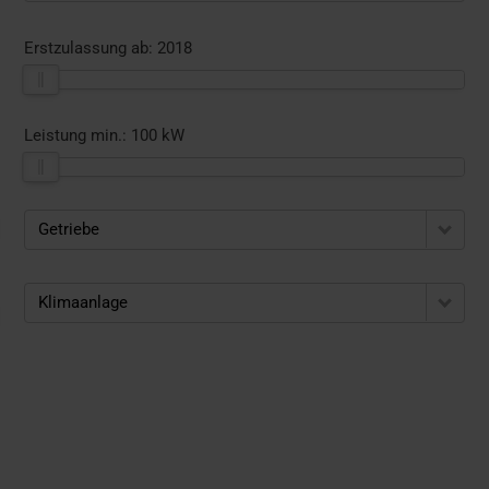
Erstzulassung ab:
2018
Leistung min.:
100 kW
Getriebe
Klimaanlage