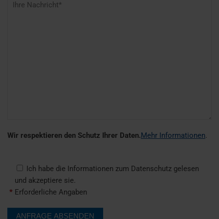
Wir respektieren den Schutz Ihrer Daten.
Mehr Informationen
.
Ich habe die Informationen zum Datenschutz gelesen
und akzeptiere sie.
*
Erforderliche Angaben