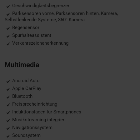
Geschwindigkeitsbegrenzer
Parksensoren vorne, Parksensoren hinten, Kamera,
Selbstlenkende Systeme, 360° Kamera
Regensensor
Spurhalteassistent
Verkehrszeichenerkennung
Multimedia
Android Auto
Apple CarPlay
Bluetooth
Freisprecheinrichtung
Induktionsladen für Smartphones
Musikstreaming integriert
Navigationssystem
Soundsystem