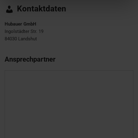
Kontaktdaten
Hubauer GmbH
Ingolstädter Str. 19
84030
Landshut
Ansprechpartner