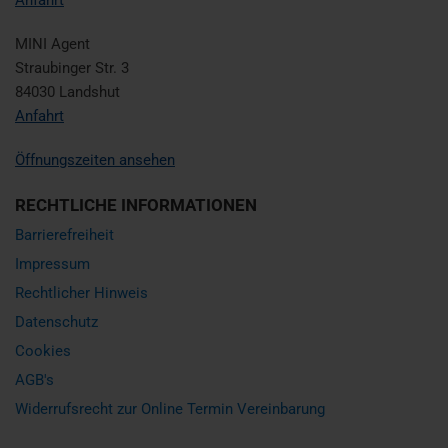
MINI Agent
Straubinger Str. 3
84030 Landshut
Anfahrt
Öffnungszeiten ansehen
RECHTLICHE INFORMATIONEN
Barrierefreiheit
Impressum
Rechtlicher Hinweis
Datenschutz
Cookies
AGB's
Widerrufsrecht zur Online Termin Vereinbarung