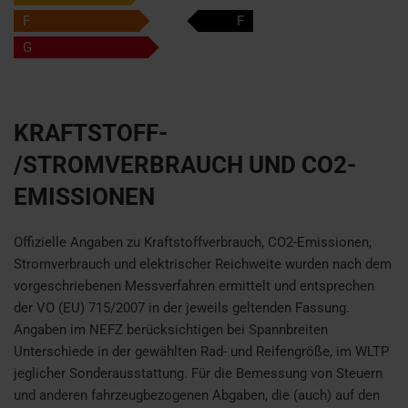
F
F
G
KRAFTSTOFF-
/STROMVERBRAUCH UND CO2-
EMISSIONEN
Offizielle Angaben zu Kraftstoffverbrauch, CO2-Emissionen,
Stromverbrauch und elektrischer Reichweite wurden nach dem
vorgeschriebenen Messverfahren ermittelt und entsprechen
der VO (EU) 715/2007 in der jeweils geltenden Fassung.
Angaben im NEFZ berücksichtigen bei Spannbreiten
Unterschiede in der gewählten Rad- und Reifengröße, im WLTP
jeglicher Sonderausstattung. Für die Bemessung von Steuern
und anderen fahrzeugbezogenen Abgaben, die (auch) auf den