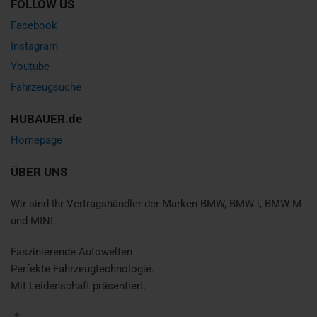
FOLLOW US
Facebook
Instagram
Youtube
Fahrzeugsuche
HUBAUER.de
Homepage
ÜBER UNS
Wir sind Ihr Vertragshändler der Marken BMW, BMW i, BMW M
und MINI.
Faszinierende Autowelten
Perfekte Fahrzeugtechnologie.
Mit Leidenschaft präsentiert.