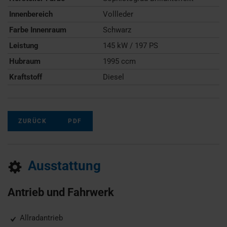
Innenbereich
Vollleder
Farbe Innenraum
Schwarz
Leistung
145 kW / 197 PS
Hubraum
1995 ccm
Kraftstoff
Diesel
ZURÜCK
PDF
Ausstattung
Antrieb und Fahrwerk
Allradantrieb