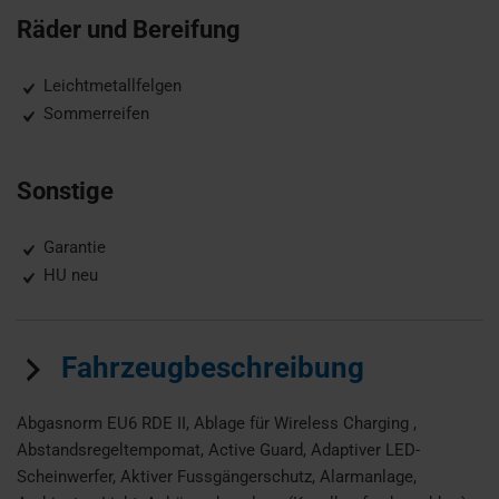
Räder und Bereifung
Leichtmetallfelgen
Sommerreifen
Sonstige
Garantie
HU neu
Fahrzeugbeschreibung
Abgasnorm EU6 RDE II, Ablage für Wireless Charging ,
Abstandsregeltempomat, Active Guard, Adaptiver LED-
Scheinwerfer, Aktiver Fussgängerschutz, Alarmanlage,