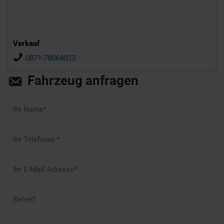
Verkauf
0871-78064023
Fahrzeug anfragen