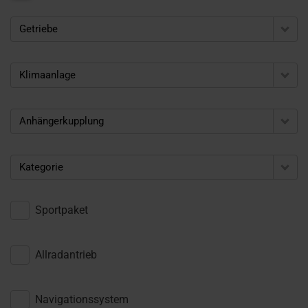
Getriebe
Klimaanlage
Anhängerkupplung
Kategorie
Sportpaket
Allradantrieb
Navigationssystem