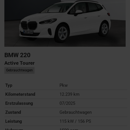
BMW
220
Active Tourer
Gebrauchtwagen
Typ
Pkw
Kilometerstand
12.239 km
Erstzulassung
07/2025
Zustand
Gebrauchtwagen
Leistung
115 kW / 156 PS