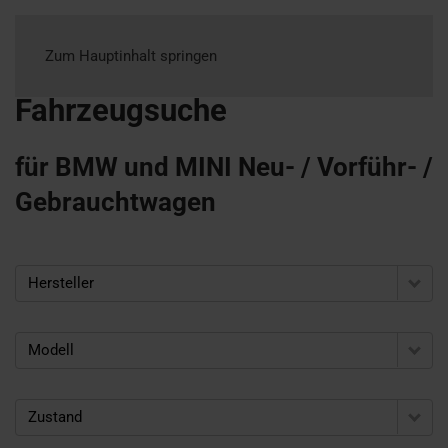
Zum Hauptinhalt springen
Fahrzeugsuche
für BMW und MINI Neu- / Vorführ- /
Gebrauchtwagen
Hersteller
Modell
Zustand