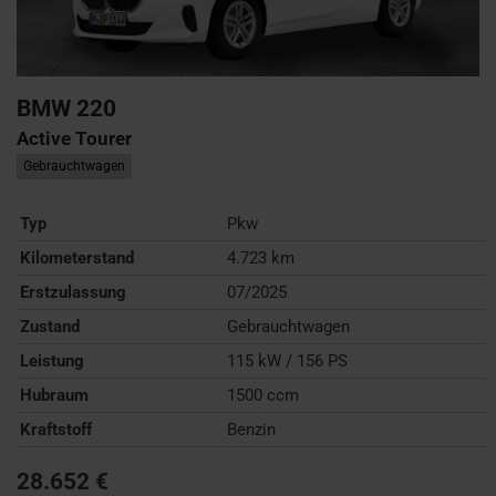
BMW
220
Active Tourer
Gebrauchtwagen
Typ
Pkw
Kilometerstand
4.723 km
Erstzulassung
07/2025
Zustand
Gebrauchtwagen
Leistung
115 kW / 156 PS
Hubraum
1500 ccm
Kraftstoff
Benzin
28.652 €