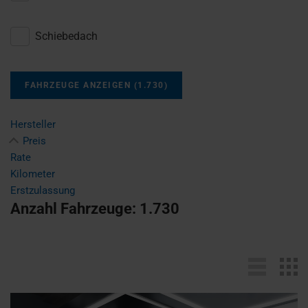
Schiebedach
FAHRZEUGE ANZEIGEN
(
1.730
)
Hersteller
Preis
Rate
Kilometer
Erstzulassung
Anzahl Fahrzeuge:
1.730