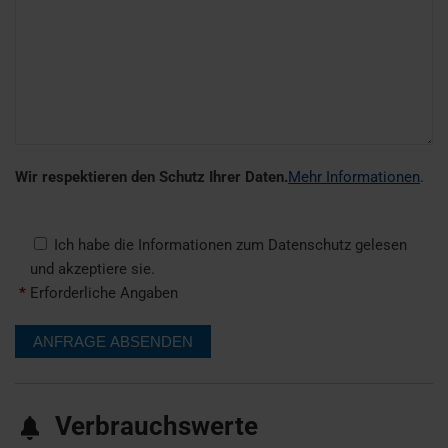
Wir respektieren den Schutz Ihrer Daten.
Mehr Informationen
.
Ich habe die Informationen zum Datenschutz gelesen
und akzeptiere sie.
*
Erforderliche Angaben
Verbrauchswerte