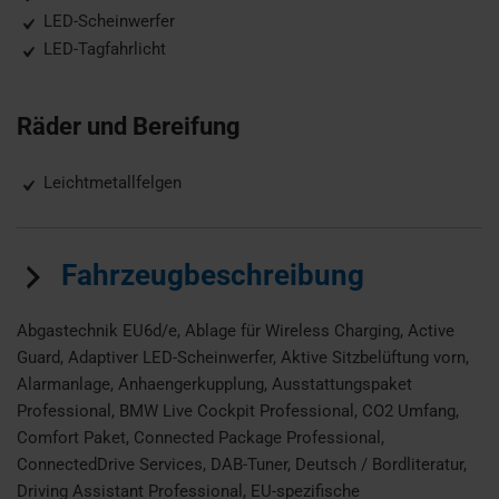
LED-Scheinwerfer
LED-Tagfahrlicht
Räder und Bereifung
Leichtmetallfelgen
Fahrzeugbeschreibung
Abgastechnik EU6d/e, Ablage für Wireless Charging, Active
Guard, Adaptiver LED-Scheinwerfer, Aktive Sitzbelüftung vorn,
Alarmanlage, Anhaengerkupplung, Ausstattungspaket
Professional, BMW Live Cockpit Professional, CO2 Umfang,
Comfort Paket, Connected Package Professional,
ConnectedDrive Services, DAB-Tuner, Deutsch / Bordliteratur,
Driving Assistant Professional, EU-spezifische