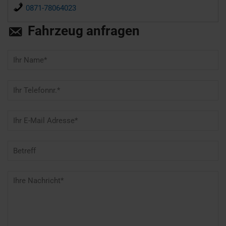
0871-78064023
Fahrzeug anfragen