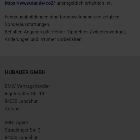
https://www.dat.de/co2/
unentgeltlich erhältlich ist.
Fahrzeugabbildungen sind farbabweichend und zeigt/en
Sonderausstattungen.
Bei allen Angaben gilt: Fehler, Tippfehler, Zwischenverkauf,
Änderungen und Irrtümer vorbehalten.
HUBAUER GMBH
BMW Vertragshändler
Ingolstädter Str. 19
84030 Landshut
Anfahrt
MINI Agent
Straubinger Str. 3
84030 Landshut