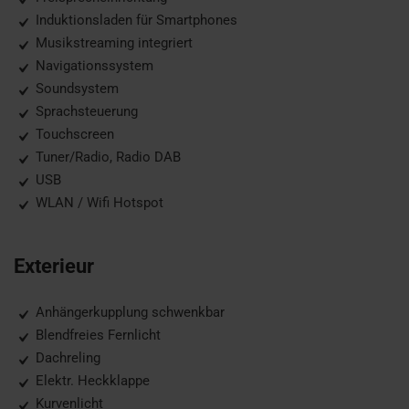
Induktionsladen für Smartphones
Musikstreaming integriert
Navigationssystem
Soundsystem
Sprachsteuerung
Touchscreen
Tuner/Radio, Radio DAB
USB
WLAN / Wifi Hotspot
Exterieur
Anhängerkupplung schwenkbar
Blendfreies Fernlicht
Dachreling
Elektr. Heckklappe
Kurvenlicht