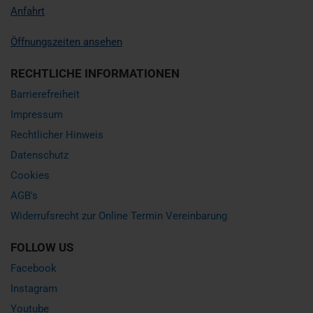
Anfahrt
Öffnungszeiten ansehen
RECHTLICHE INFORMATIONEN
Barrierefreiheit
Impressum
Rechtlicher Hinweis
Datenschutz
Cookies
AGB's
Widerrufsrecht zur Online Termin Vereinbarung
FOLLOW US
Facebook
Instagram
Youtube