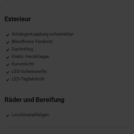
Exterieur
Anhängerkupplung schwenkbar
Blendfreies Fernlicht
Dachreling
Elektr. Heckklappe
Kurvenlicht
LED-Scheinwerfer
LED-Tagfahrlicht
Räder und Bereifung
Leichtmetallfelgen