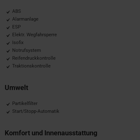
ABS
Alarmanlage
ESP
Elektr. Wegfahrsperre
Isofix
Notrufsystem
Reifendruckkontrolle
Traktionskontrolle
Umwelt
Partikelfilter
Start/Stopp-Automatik
Komfort und Innenausstattung