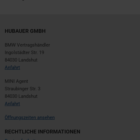
HUBAUER GMBH
BMW Vertragshändler
Ingolstädter Str. 19
84030 Landshut
Anfahrt
MINI Agent
Straubinger Str. 3
84030 Landshut
Anfahrt
Öffnungszeiten ansehen
RECHTLICHE INFORMATIONEN