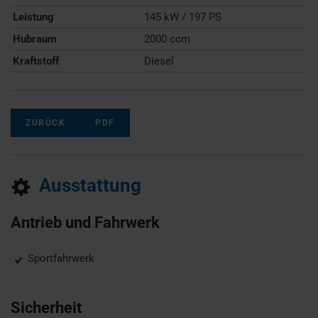
Leistung
145 kW / 197 PS
Hubraum
2000 ccm
Kraftstoff
Diesel
ZURÜCK
PDF
Ausstattung
Antrieb und Fahrwerk
Sportfahrwerk
Sicherheit