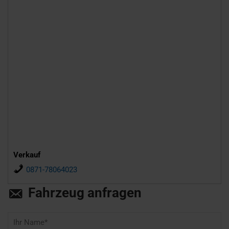
Verkauf
0871-78064023
Fahrzeug anfragen