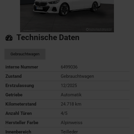
Technische Daten
Gebrauchtwagen
interne Nummer
6499036
Zustand
Gebrauchtwagen
Erstzulassung
12/2025
Getriebe
Automatik
Kilometerstand
24.718 km
Anzahl Türen
4/5
Hersteller Farbe
Alpinweiss
Innenbereich
Teilleder