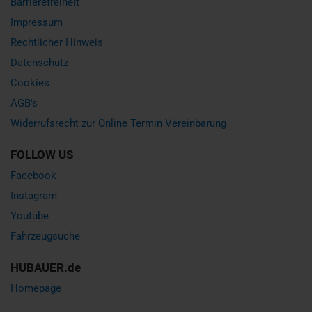
Barrierefreiheit
Impressum
Rechtlicher Hinweis
Datenschutz
Cookies
AGB's
Widerrufsrecht zur Online Termin Vereinbarung
FOLLOW US
Facebook
Instagram
Youtube
Fahrzeugsuche
HUBAUER.de
Homepage