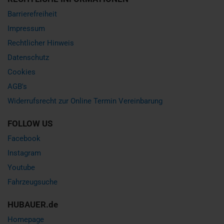
Barrierefreiheit
Impressum
Rechtlicher Hinweis
Datenschutz
Cookies
AGB's
Widerrufsrecht zur Online Termin Vereinbarung
FOLLOW US
Facebook
Instagram
Youtube
Fahrzeugsuche
HUBAUER.de
Homepage