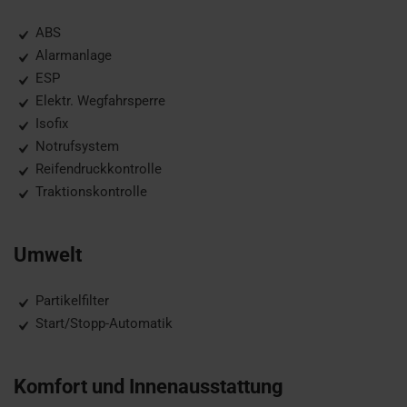
ABS
Alarmanlage
ESP
Elektr. Wegfahrsperre
Isofix
Notrufsystem
Reifendruckkontrolle
Traktionskontrolle
Umwelt
Partikelfilter
Start/Stopp-Automatik
Komfort und Innenausstattung