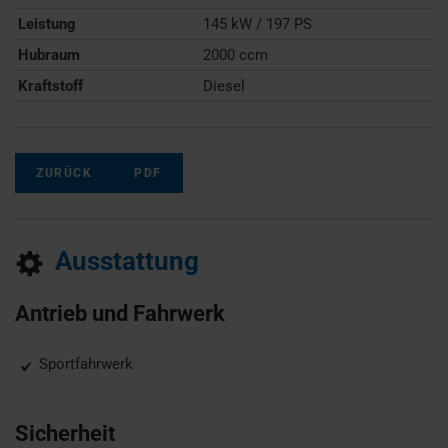
Leistung
145 kW / 197 PS
Hubraum
2000 ccm
Kraftstoff
Diesel
ZURÜCK
PDF
Ausstattung
Antrieb und Fahrwerk
Sportfahrwerk
Sicherheit