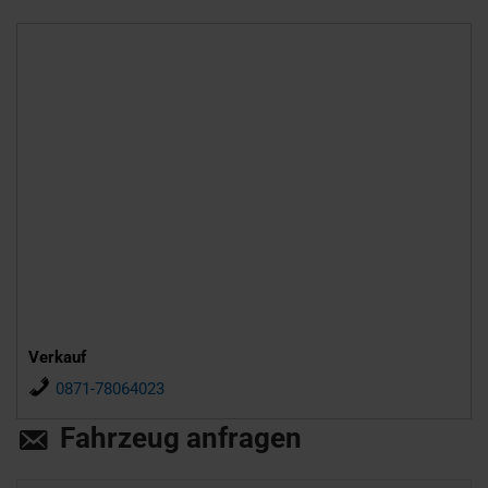
Verkauf
0871-78064023
Fahrzeug anfragen