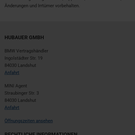
Änderungen und Irrtümer vorbehalten.
HUBAUER GMBH
BMW Vertragshändler
Ingolstädter Str. 19
84030 Landshut
Anfahrt
MINI Agent
Straubinger Str. 3
84030 Landshut
Anfahrt
Öffnungszeiten ansehen
RECHTLICHE INFORMATIONEN