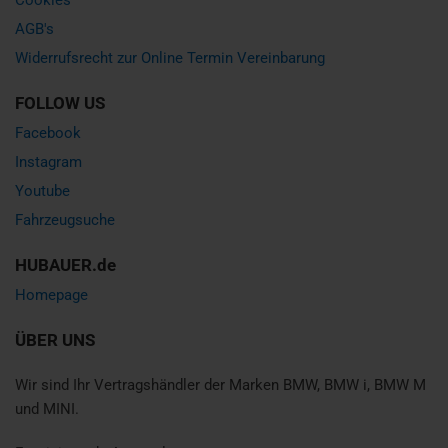
AGB's
Widerrufsrecht zur Online Termin Vereinbarung
FOLLOW US
Facebook
Instagram
Youtube
Fahrzeugsuche
HUBAUER.de
Homepage
ÜBER UNS
Wir sind Ihr Vertragshändler der Marken BMW, BMW i, BMW M
und MINI.