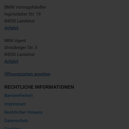
BMW Vertragshändler
Ingolstädter Str. 19
84030 Landshut
Anfahrt
MINI Agent
Straubinger Str. 3
84030 Landshut
Anfahrt
Öffnungszeiten ansehen
RECHTLICHE INFORMATIONEN
Barrierefreiheit
Impressum
Rechtlicher Hinweis
Datenschutz
Cookies