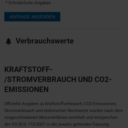
*
Erforderliche Angaben
Verbrauchswerte
KRAFTSTOFF-
/STROMVERBRAUCH UND CO2-
EMISSIONEN
Offizielle Angaben zu Kraftstoffverbrauch, CO2-Emissionen,
Stromverbrauch und elektrischer Reichweite wurden nach dem
vorgeschriebenen Messverfahren ermittelt und entsprechen
der VO (EU) 715/2007 in der jeweils geltenden Fassung.