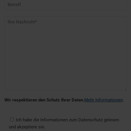
Wir respektieren den Schutz Ihrer Daten.
Mehr Informationen
.
Ich habe die Informationen zum Datenschutz gelesen
und akzeptiere sie.