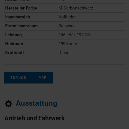
Hersteller Farbe
M Carbonschwarz
Innenbereich
Vollleder
Farbe Innenraum
Schwarz
Leistung
145 kW / 197 PS
Hubraum
1995 ccm
Kraftstoff
Diesel
ZURÜCK
PDF
Ausstattung
Antrieb und Fahrwerk