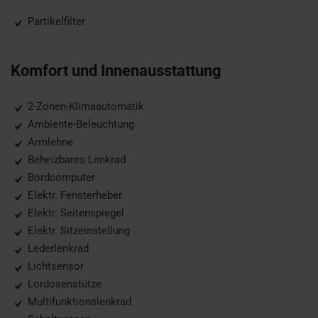
Partikelfilter
Komfort und Innenausstattung
2-Zonen-Klimaautomatik
Ambiente-Beleuchtung
Armlehne
Beheizbares Lenkrad
Bordcomputer
Elektr. Fensterheber
Elektr. Seitenspiegel
Elektr. Sitzeinstellung
Lederlenkrad
Lichtsensor
Lordosenstütze
Multifunktionslenkrad