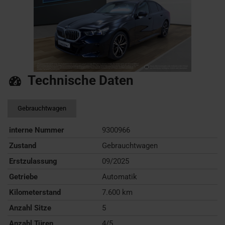
Technische Daten
Gebrauchtwagen
interne Nummer
9300966
Zustand
Gebrauchtwagen
Erstzulassung
09/2025
Getriebe
Automatik
Kilometerstand
7.600 km
Anzahl Sitze
5
Anzahl Türen
4/5