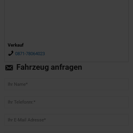
Verkauf
0871-78064023
Fahrzeug anfragen