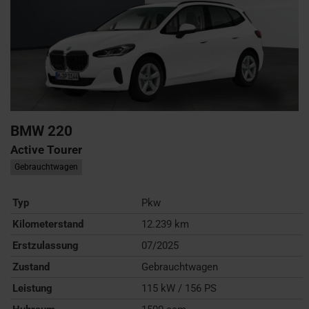
BMW
220
Active Tourer
Gebrauchtwagen
Typ
Pkw
Kilometerstand
12.239 km
Erstzulassung
07/2025
Zustand
Gebrauchtwagen
Leistung
115 kW / 156 PS