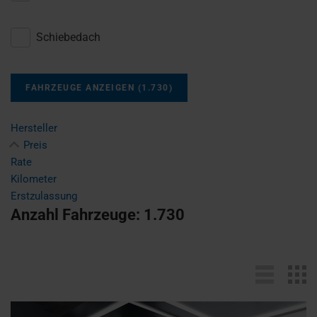
Schiebedach
FAHRZEUGE ANZEIGEN
(
1.730
)
Hersteller
Preis
Rate
Kilometer
Erstzulassung
Anzahl Fahrzeuge:
1.730