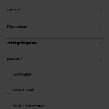
Getriebe
Klimaanlage
Anhängerkupplung
Kategorie
Sportpaket
Allradantrieb
Navigationssystem