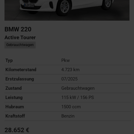
BMW
220
Active Tourer
Gebrauchtwagen
Typ
Pkw
Kilometerstand
4.723 km
Erstzulassung
07/2025
Zustand
Gebrauchtwagen
Leistung
115 kW / 156 PS
Hubraum
1500 ccm
Kraftstoff
Benzin
28.652 €