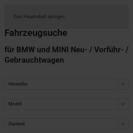
Zum Hauptinhalt springen
Fahrzeugsuche
für BMW und MINI Neu- / Vorführ- /
Gebrauchtwagen
Hersteller
Modell
Zustand