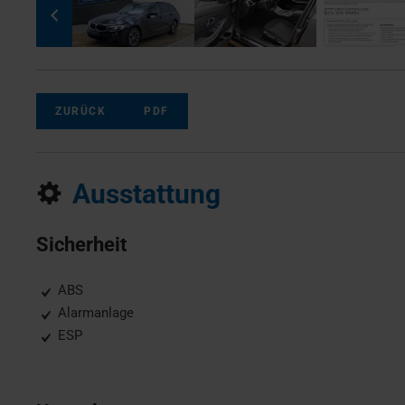
ZURÜCK
PDF
Ausstattung
Sicherheit
ABS
Alarmanlage
ESP