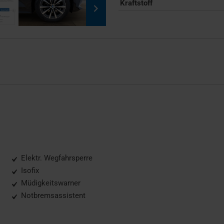
Kraftstoff
Elektr. Wegfahrsperre
Isofix
Müdigkeitswarner
Notbremsassistent