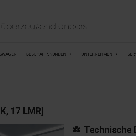
SWAGEN
GESCHÄFTSKUNDEN
UNTERNEHMEN
SER
HK, 17 LMR]
Technische 