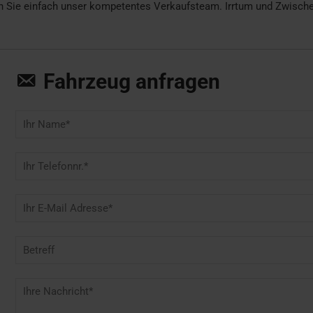
n Sie einfach unser kompetentes Verkaufsteam. Irrtum und Zwischen
Fahrzeug anfragen