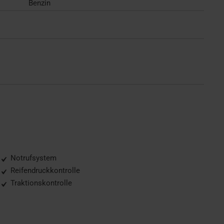
Benzin
Notrufsystem
Reifendruckkontrolle
Traktionskontrolle