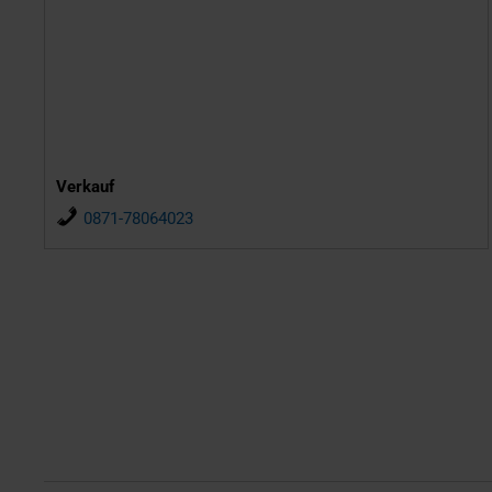
Verkauf
0871-78064023