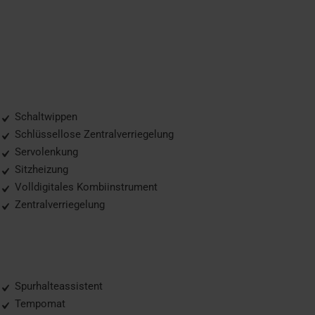
Schaltwippen
Schlüssellose Zentralverriegelung
Servolenkung
Sitzheizung
Volldigitales Kombiinstrument
Zentralverriegelung
Spurhalteassistent
Tempomat