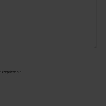
kzeptiere sie.