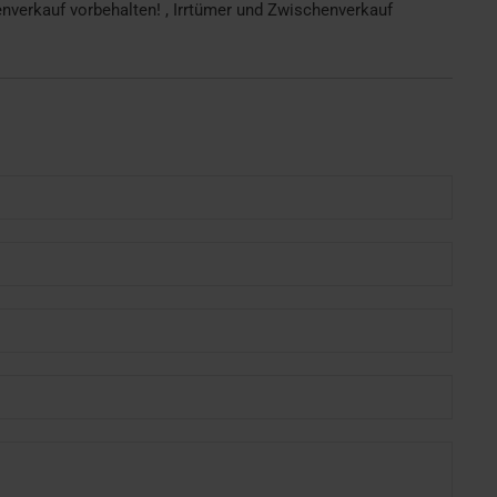
verkauf vorbehalten! , Irrtümer und Zwischenverkauf