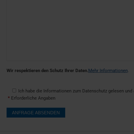
Wir respektieren den Schutz Ihrer Daten.
Mehr Informationen
.
Ich habe die Informationen zum Datenschutz gelesen und a
*
Erforderliche Angaben