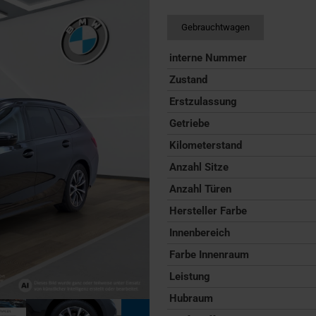
Gebrauchtwagen
interne Nummer
Zustand
Erstzulassung
Getriebe
Kilometerstand
Anzahl Sitze
Anzahl Türen
Hersteller Farbe
Innenbereich
Farbe Innenraum
Leistung
Hubraum