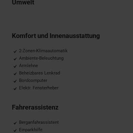
Umwelt
Komfort und Innenausstattung
2-Zonen-Klimaautomatik
Ambiente-Beleuchtung
Armlehne
Beheizbares Lenkrad
Bordcomputer
Elektr. Fensterheber
Fahrerassistenz
Berganfahrassistent
Einparkhilfe