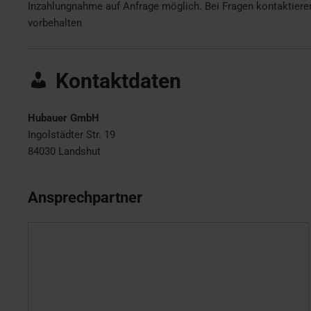
Inzahlungnahme auf Anfrage möglich. Bei Fragen kontaktiere
vorbehalten
Kontaktdaten
Hubauer GmbH
Ingolstädter Str. 19
84030
Landshut
Ansprechpartner