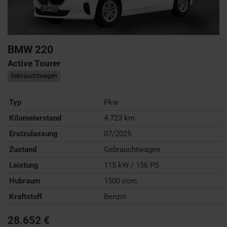
BMW
220
Active Tourer
Gebrauchtwagen
Typ
Pkw
Kilometerstand
4.723 km
Erstzulassung
07/2025
Zustand
Gebrauchtwagen
Leistung
115 kW / 156 PS
Hubraum
1500 ccm
Kraftstoff
Benzin
28.652 €