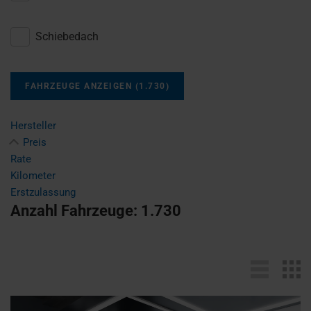
Schiebedach
FAHRZEUGE ANZEIGEN
(
1.730
)
Hersteller
Preis
Rate
Kilometer
Erstzulassung
Anzahl Fahrzeuge:
1.730