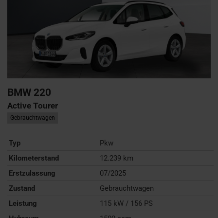
BMW
220
Active Tourer
Gebrauchtwagen
Typ
Pkw
Kilometerstand
12.239 km
Erstzulassung
07/2025
Zustand
Gebrauchtwagen
Leistung
115 kW / 156 PS