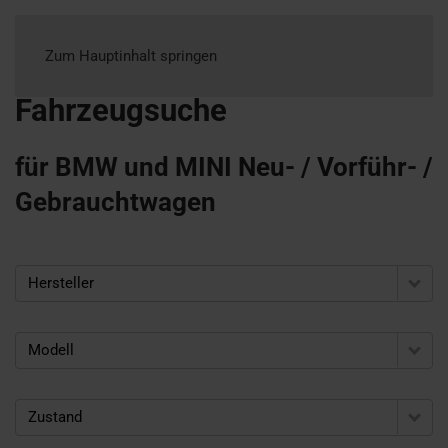
Zum Hauptinhalt springen
Fahrzeugsuche
für BMW und MINI Neu- / Vorführ- /
Gebrauchtwagen
Hersteller
Modell
Zustand