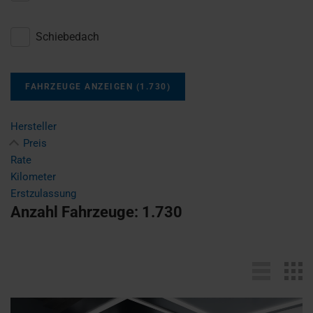
Schiebedach
FAHRZEUGE ANZEIGEN
(
1.730
)
Hersteller
Preis
Rate
Kilometer
Erstzulassung
Anzahl Fahrzeuge:
1.730