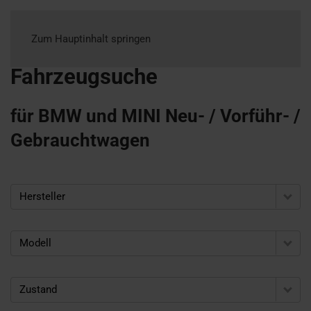
Zum Hauptinhalt springen
Fahrzeugsuche
für BMW und MINI Neu- / Vorführ- /
Gebrauchtwagen
Hersteller
Modell
Zustand