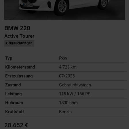
BMW
220
Active Tourer
Gebrauchtwagen
Typ
Pkw
Kilometerstand
4.723 km
Erstzulassung
07/2025
Zustand
Gebrauchtwagen
Leistung
115 kW / 156 PS
Hubraum
1500 ccm
Kraftstoff
Benzin
28.652 €