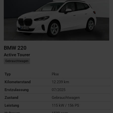
BMW
220
Active Tourer
Gebrauchtwagen
Typ
Pkw
Kilometerstand
12.239 km
Erstzulassung
07/2025
Zustand
Gebrauchtwagen
Leistung
115 kW / 156 PS