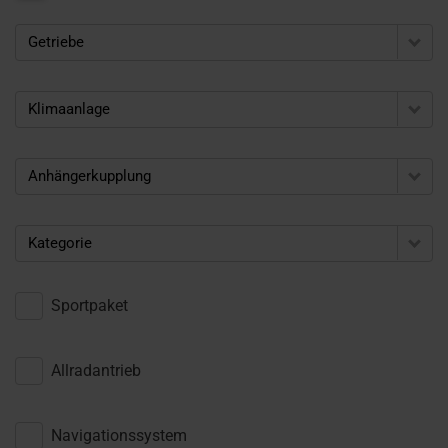
Getriebe
Klimaanlage
Anhängerkupplung
Kategorie
Sportpaket
Allradantrieb
Navigationssystem