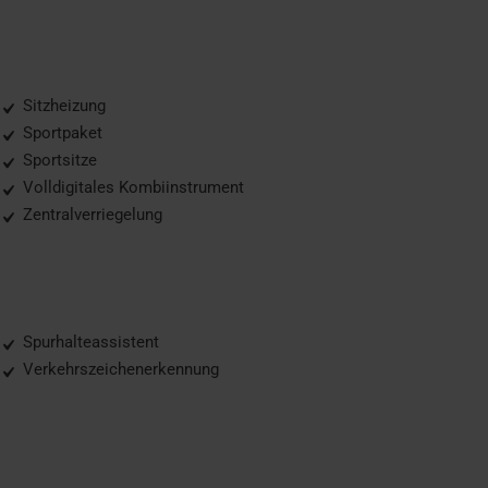
Sitzheizung
Sportpaket
Sportsitze
Volldigitales Kombiinstrument
Zentralverriegelung
Spurhalteassistent
Verkehrszeichenerkennung