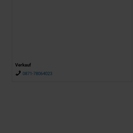
Verkauf
0871-78064023