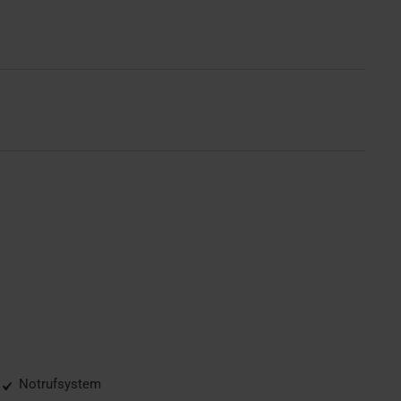
Notrufsystem