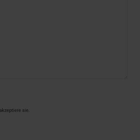
kzeptiere sie.