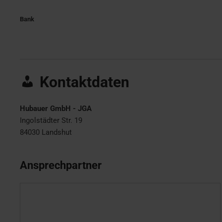
Bank
Kontaktdaten
Hubauer GmbH - JGA
Ingolstädter Str. 19
84030
Landshut
Ansprechpartner