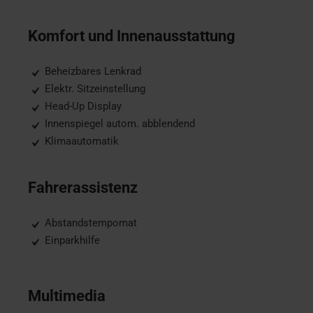
Komfort und Innenausstattung
Beheizbares Lenkrad
Elektr. Sitzeinstellung
Head-Up Display
Innenspiegel autom. abblendend
Klimaautomatik
Fahrerassistenz
Abstandstempomat
Einparkhilfe
Multimedia