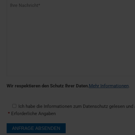
Wir respektieren den Schutz Ihrer Daten.
Mehr Informationen
.
Ich habe die Informationen zum Datenschutz gelesen und a
*
Erforderliche Angaben