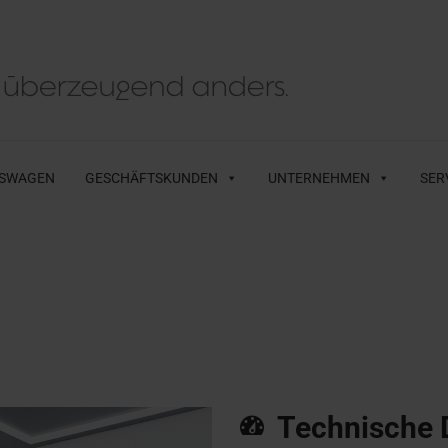
SWAGEN
GESCHÄFTSKUNDEN
UNTERNEHMEN
SER
Technische 