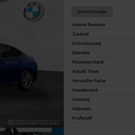
Gebrauchtwagen
interne Nummer
Zustand
Erstzulassung
Getriebe
Kilometerstand
Anzahl Türen
Hersteller Farbe
Innenbereich
Leistung
Hubraum
Kraftstoff