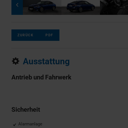
ZURÜCK
PDF
Ausstattung
Antrieb und Fahrwerk
Sicherheit
Alarmanlage