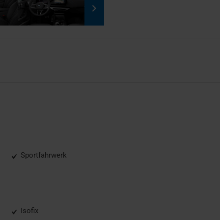
Sportfahrwerk
Isofix