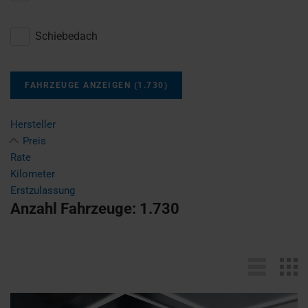
Schiebedach
FAHRZEUGE ANZEIGEN
(
1.730
)
Hersteller
Preis
Rate
Kilometer
Erstzulassung
Anzahl Fahrzeuge:
1.730