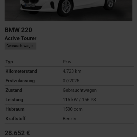
BMW
220
Active Tourer
Gebrauchtwagen
Typ
Pkw
Kilometerstand
4.723 km
Erstzulassung
07/2025
Zustand
Gebrauchtwagen
Leistung
115 kW / 156 PS
Hubraum
1500 ccm
Kraftstoff
Benzin
28.652 €