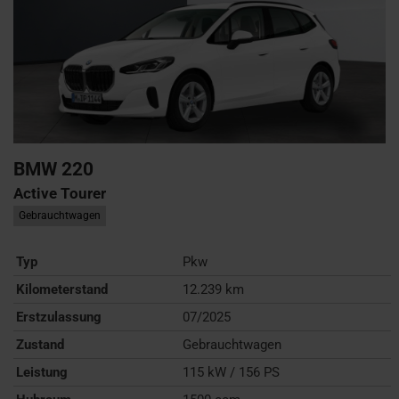
BMW
220
Active Tourer
Gebrauchtwagen
Typ
Pkw
Kilometerstand
12.239 km
Erstzulassung
07/2025
Zustand
Gebrauchtwagen
Leistung
115 kW / 156 PS