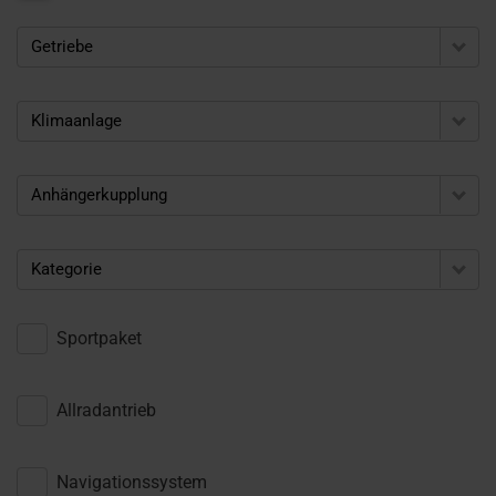
Getriebe
Klimaanlage
Anhängerkupplung
Kategorie
Sportpaket
Allradantrieb
Navigationssystem