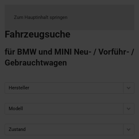
Zum Hauptinhalt springen
Fahrzeugsuche
für BMW und MINI Neu- / Vorführ- /
Gebrauchtwagen
Hersteller
Modell
Zustand