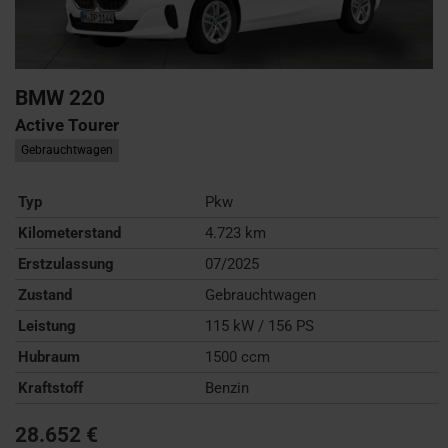
BMW
220
Active Tourer
Gebrauchtwagen
Typ
Pkw
Kilometerstand
4.723 km
Erstzulassung
07/2025
Zustand
Gebrauchtwagen
Leistung
115 kW / 156 PS
Hubraum
1500 ccm
Kraftstoff
Benzin
28.652 €