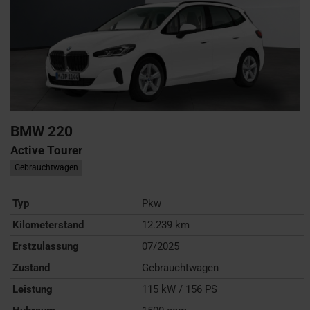
BMW
220
Active Tourer
Gebrauchtwagen
Typ
Pkw
Kilometerstand
12.239 km
Erstzulassung
07/2025
Zustand
Gebrauchtwagen
Leistung
115 kW / 156 PS