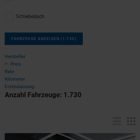
Schiebedach
FAHRZEUGE ANZEIGEN
(
1.730
)
Hersteller
Preis
Rate
Kilometer
Erstzulassung
Anzahl Fahrzeuge:
1.730