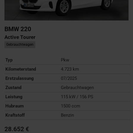
BMW
220
Active Tourer
Gebrauchtwagen
Typ
Pkw
Kilometerstand
4.723 km
Erstzulassung
07/2025
Zustand
Gebrauchtwagen
Leistung
115 kW / 156 PS
Hubraum
1500 ccm
Kraftstoff
Benzin
28.652 €