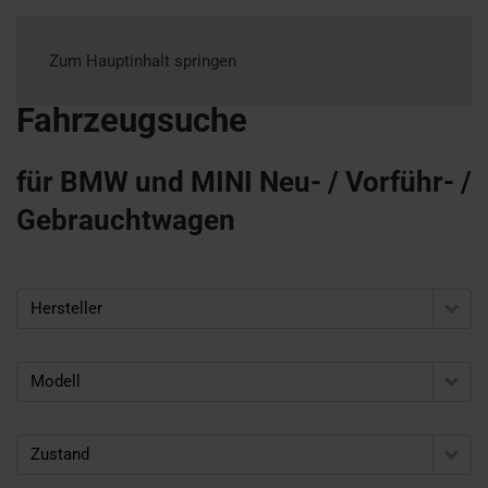
Zum Hauptinhalt springen
Fahrzeugsuche
für BMW und MINI Neu- / Vorführ- /
Gebrauchtwagen
Hersteller
Modell
Zustand