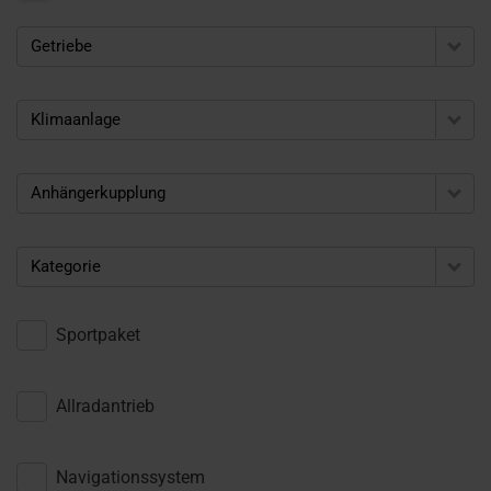
Getriebe
Klimaanlage
Anhängerkupplung
Kategorie
Sportpaket
Allradantrieb
Navigationssystem