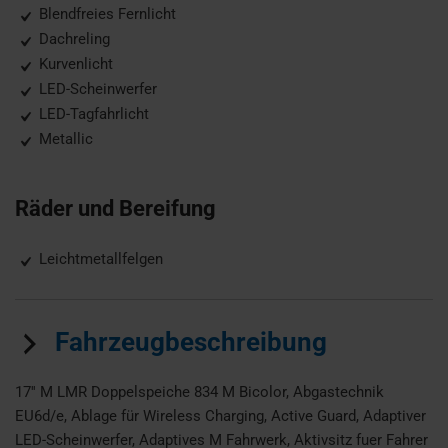
Blendfreies Fernlicht
Dachreling
Kurvenlicht
LED-Scheinwerfer
LED-Tagfahrlicht
Metallic
Räder und Bereifung
Leichtmetallfelgen
Fahrzeugbeschreibung
17'' M LMR Doppelspeiche 834 M Bicolor, Abgastechnik
EU6d/e, Ablage für Wireless Charging, Active Guard, Adaptiver
LED-Scheinwerfer, Adaptives M Fahrwerk, Aktivsitz fuer Fahrer