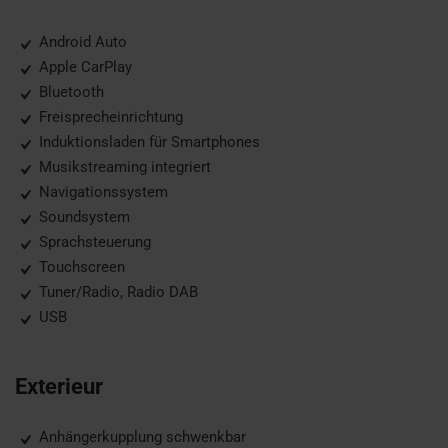
Android Auto
Apple CarPlay
Bluetooth
Freisprecheinrichtung
Induktionsladen für Smartphones
Musikstreaming integriert
Navigationssystem
Soundsystem
Sprachsteuerung
Touchscreen
Tuner/Radio, Radio DAB
USB
Exterieur
Anhängerkupplung schwenkbar