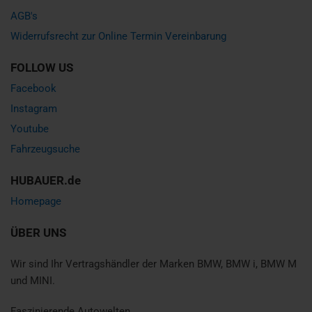
AGB's
Widerrufsrecht zur Online Termin Vereinbarung
FOLLOW US
Facebook
Instagram
Youtube
Fahrzeugsuche
HUBAUER.de
Homepage
ÜBER UNS
Wir sind Ihr Vertragshändler der Marken BMW, BMW i, BMW M
und MINI.
Faszinierende Autowelten