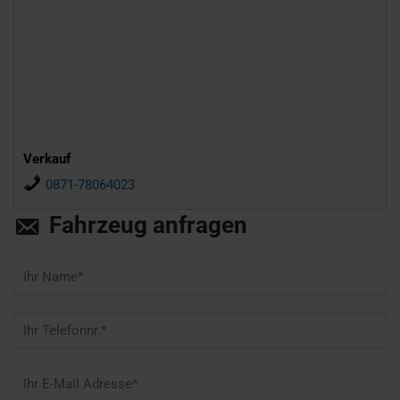
Verkauf
0871-78064023
Fahrzeug anfragen