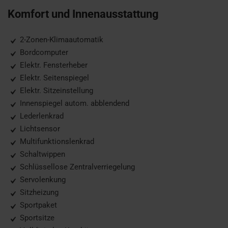
Komfort und Innenausstattung
2-Zonen-Klimaautomatik
Bordcomputer
Elektr. Fensterheber
Elektr. Seitenspiegel
Elektr. Sitzeinstellung
Innenspiegel autom. abblendend
Lederlenkrad
Lichtsensor
Multifunktionslenkrad
Schaltwippen
Schlüssellose Zentralverriegelung
Servolenkung
Sitzheizung
Sportpaket
Sportsitze