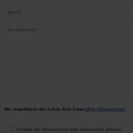
Wir respektieren den Schutz Ihrer Daten.
Mehr Informationen
.
Ich habe die Informationen zum Datenschutz gelesen