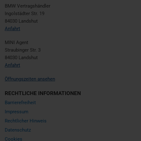
BMW Vertragshändler
Ingolstädter Str. 19
84030 Landshut
Anfahrt
MINI Agent
Straubinger Str. 3
84030 Landshut
Anfahrt
Öffnungszeiten ansehen
RECHTLICHE INFORMATIONEN
Barrierefreiheit
Impressum
Rechtlicher Hinweis
Datenschutz
Cookies