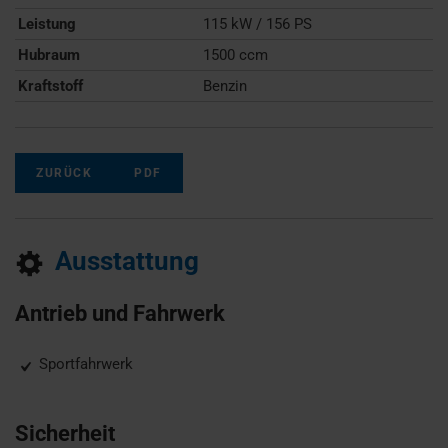
Leistung
115 kW / 156 PS
Hubraum
1500 ccm
Kraftstoff
Benzin
ZURÜCK
PDF
Ausstattung
Antrieb und Fahrwerk
Sportfahrwerk
Sicherheit