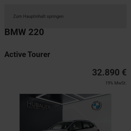
Zum Hauptinhalt springen
BMW
220
Active Tourer
32.890 €
19% MwSt.