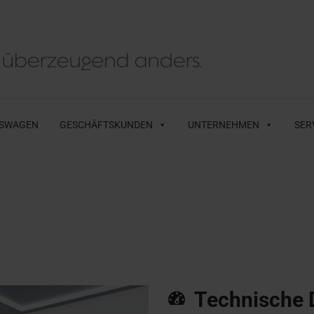
SWAGEN
GESCHÄFTSKUNDEN
UNTERNEHMEN
SER
Technische 