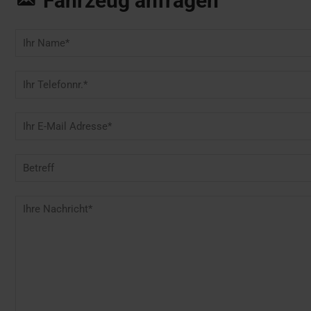
Fahrzeug anfragen