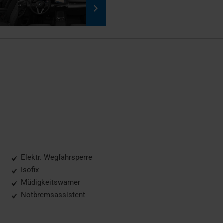
Elektr. Wegfahrsperre
Isofix
Müdigkeitswarner
Notbremsassistent