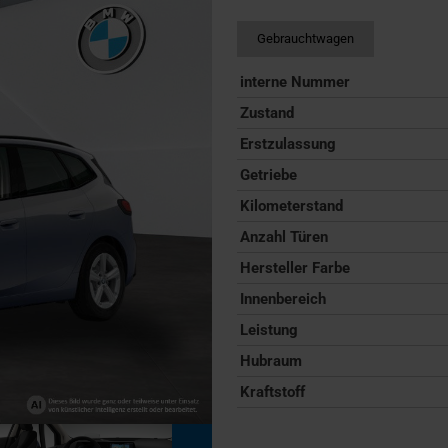
Gebrauchtwagen
interne Nummer
Zustand
Erstzulassung
Getriebe
Kilometerstand
Anzahl Türen
Hersteller Farbe
Innenbereich
Leistung
Hubraum
Kraftstoff