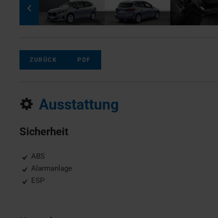
ZURÜCK
PDF
Ausstattung
Sicherheit
ABS
Alarmanlage
ESP