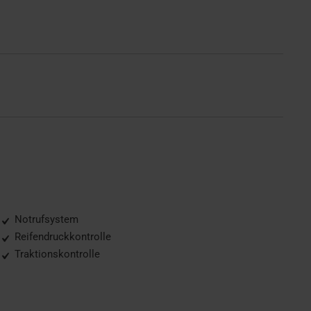
Notrufsystem
Reifendruckkontrolle
Traktionskontrolle