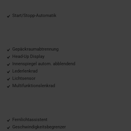
Start/Stopp-Automatik
Gepäckraumabtrennung
Head-Up Display
Innenspiegel autom. abblendend
Lederlenkrad
Lichtsensor
Multifunktionslenkrad
Fernlichtassistent
Geschwindigkeitsbegrenzer