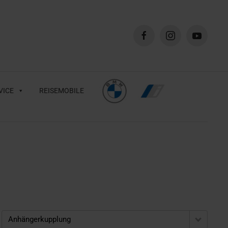
VICE
REISEMOBILE
Anhängerkupplung