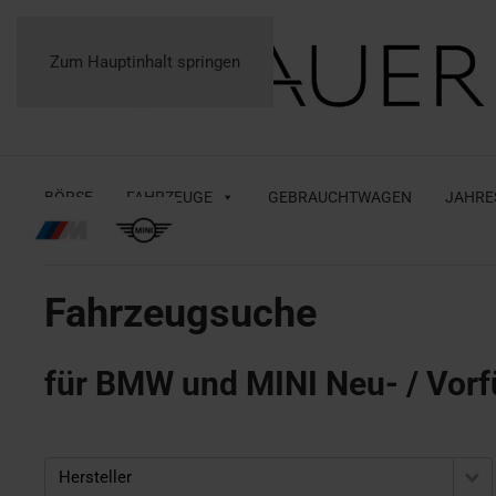
Zum Hauptinhalt springen
BÖRSE
FAHRZEUGE
GEBRAUCHTWAGEN
JAHRE
Fahrzeugsuche
für BMW und MINI Neu- / Vorf
Hersteller