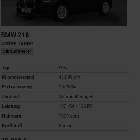
BMW
218
Active Tourer
Gebrauchtwagen
Typ
Pkw
Kilometerstand
43.099 km
Erstzulassung
05/2024
Zustand
Gebrauchtwagen
Leistung
100 kW / 136 PS
Hubraum
1500 ccm
Kraftstoff
Benzin