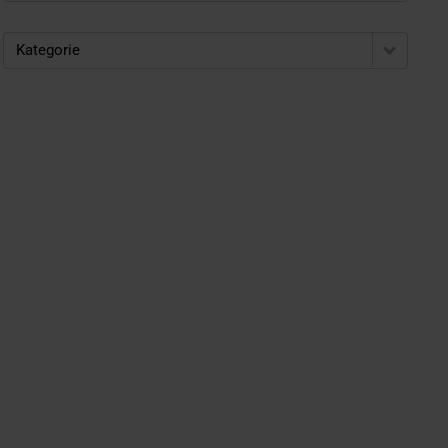
Kategorie