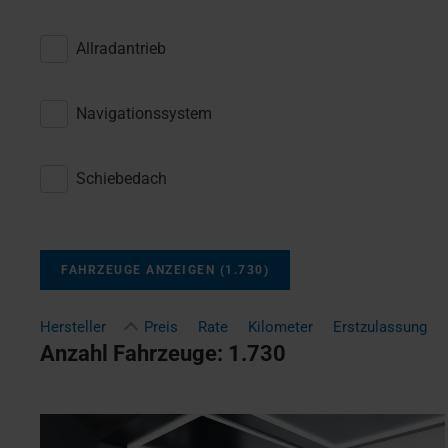
Allradantrieb
Navigationssystem
Schiebedach
FAHRZEUGE ANZEIGEN
(
1.730
)
Hersteller
Preis
Rate
Kilometer
Erstzulassung
Anzahl Fahrzeuge:
1.730