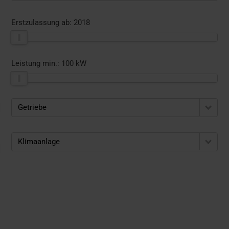
Erstzulassung ab:
2018
Leistung min.:
100 kW
Getriebe
Klimaanlage