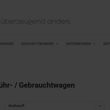
SWAGEN
GESCHÄFTSKUNDEN
UNTERNEHMEN
SER
ühr- / Gebrauchtwagen
Kraftstoff