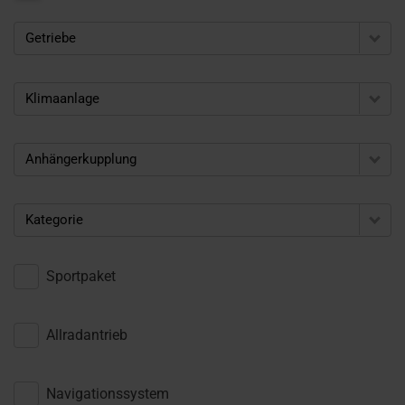
Getriebe
Klimaanlage
Anhängerkupplung
Kategorie
Sportpaket
Allradantrieb
Navigationssystem