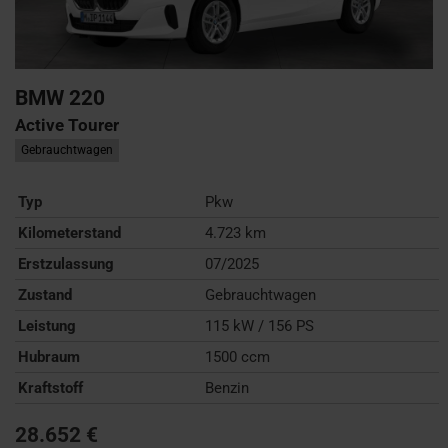
BMW
220
Active Tourer
Gebrauchtwagen
Typ
Pkw
Kilometerstand
4.723 km
Erstzulassung
07/2025
Zustand
Gebrauchtwagen
Leistung
115 kW / 156 PS
Hubraum
1500 ccm
Kraftstoff
Benzin
28.652 €