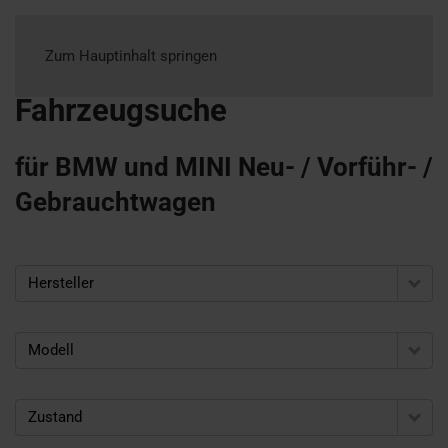
Zum Hauptinhalt springen
Fahrzeugsuche
für BMW und MINI Neu- / Vorführ- /
Gebrauchtwagen
Hersteller
Modell
Zustand