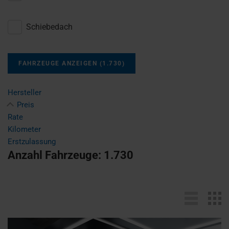
Schiebedach
FAHRZEUGE ANZEIGEN
(
1.730
)
Hersteller
Preis
Rate
Kilometer
Erstzulassung
Anzahl Fahrzeuge:
1.730