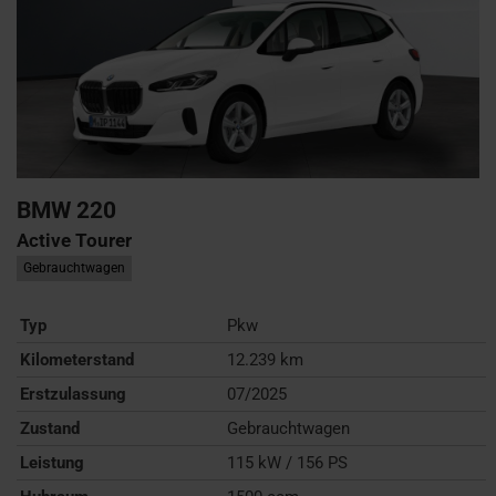
BMW
220
Active Tourer
Gebrauchtwagen
Typ
Pkw
Kilometerstand
12.239 km
Erstzulassung
07/2025
Zustand
Gebrauchtwagen
Leistung
115 kW / 156 PS