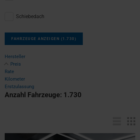
Schiebedach
FAHRZEUGE ANZEIGEN
(
1.730
)
Hersteller
Preis
Rate
Kilometer
Erstzulassung
Anzahl Fahrzeuge:
1.730