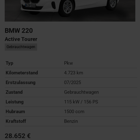
BMW
220
Active Tourer
Gebrauchtwagen
Typ
Pkw
Kilometerstand
4.723 km
Erstzulassung
07/2025
Zustand
Gebrauchtwagen
Leistung
115 kW / 156 PS
Hubraum
1500 ccm
Kraftstoff
Benzin
28.652 €