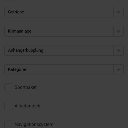
Getriebe
Klimaanlage
Anhängerkupplung
Kategorie
Sportpaket
Allradantrieb
Navigationssystem