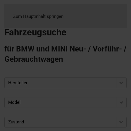
Zum Hauptinhalt springen
Fahrzeugsuche
für BMW und MINI Neu- / Vorführ- /
Gebrauchtwagen
Hersteller
Modell
Zustand