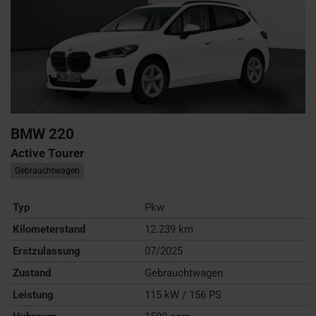
BMW
220
Active Tourer
Gebrauchtwagen
Typ
Pkw
Kilometerstand
12.239 km
Erstzulassung
07/2025
Zustand
Gebrauchtwagen
Leistung
115 kW / 156 PS