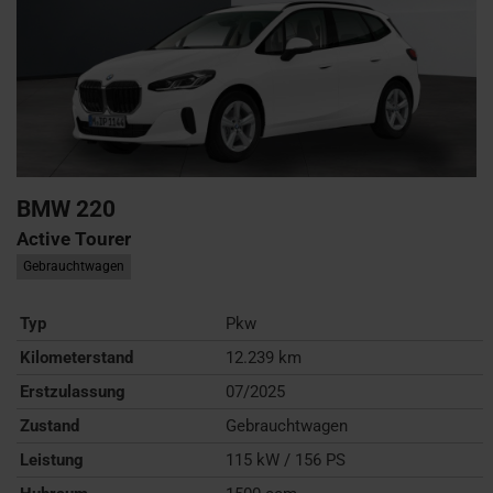
BMW
220
Active Tourer
Gebrauchtwagen
Typ
Pkw
Kilometerstand
12.239 km
Erstzulassung
07/2025
Zustand
Gebrauchtwagen
Leistung
115 kW / 156 PS