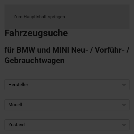
Zum Hauptinhalt springen
Fahrzeugsuche
für BMW und MINI Neu- / Vorführ- /
Gebrauchtwagen
Hersteller
Modell
Zustand