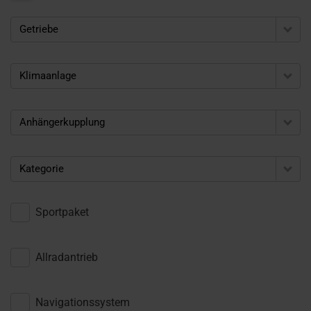
Getriebe
Klimaanlage
Anhängerkupplung
Kategorie
Sportpaket
Allradantrieb
Navigationssystem