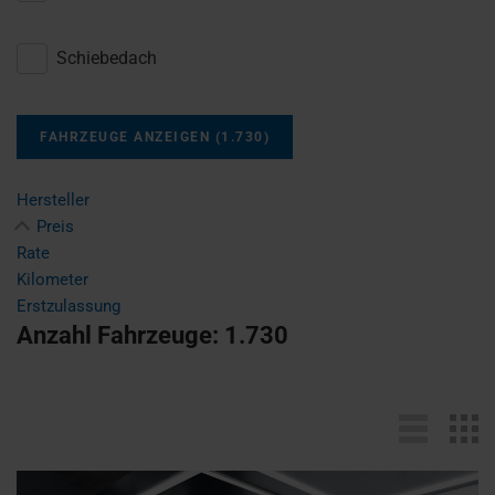
Schiebedach
FAHRZEUGE ANZEIGEN
(
1.730
)
Hersteller
Preis
Rate
Kilometer
Erstzulassung
Anzahl Fahrzeuge:
1.730