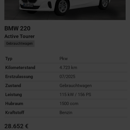
BMW
220
Active Tourer
Gebrauchtwagen
Typ
Pkw
Kilometerstand
4.723 km
Erstzulassung
07/2025
Zustand
Gebrauchtwagen
Leistung
115 kW / 156 PS
Hubraum
1500 ccm
Kraftstoff
Benzin
28.652 €