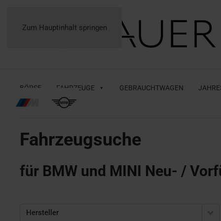
Zum Hauptinhalt springen
BÖRSE
FAHRZEUGE
GEBRAUCHTWAGEN
JAHRE
Fahrzeugsuche
für BMW und MINI Neu- / Vorf
Hersteller