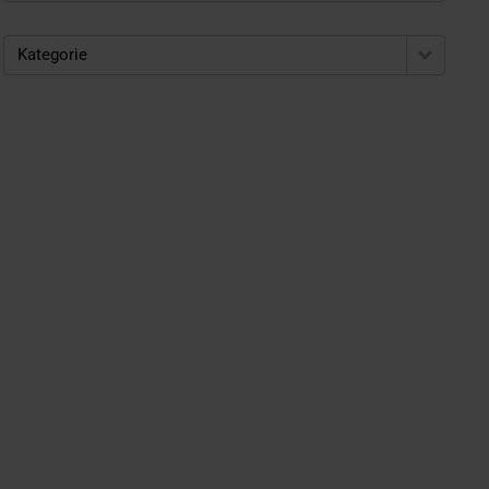
Kategorie