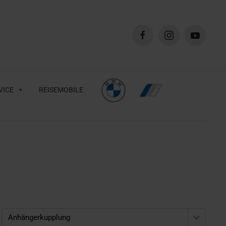
VICE
REISEMOBILE
Anhängerkupplung