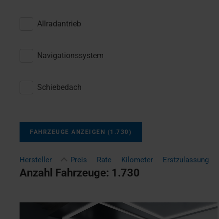
Allradantrieb
Navigationssystem
Schiebedach
FAHRZEUGE ANZEIGEN
(
1.730
)
Hersteller
Preis
Rate
Kilometer
Erstzulassung
Anzahl Fahrzeuge:
1.730