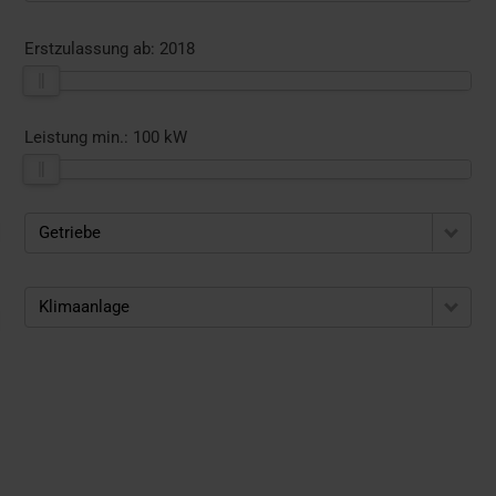
Erstzulassung ab:
2018
Leistung min.:
100 kW
Getriebe
Klimaanlage