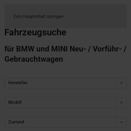
Zum Hauptinhalt springen
Fahrzeugsuche
für BMW und MINI Neu- / Vorführ- /
Gebrauchtwagen
Hersteller
Modell
Zustand