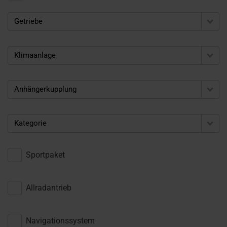
Getriebe
Klimaanlage
Anhängerkupplung
Kategorie
Sportpaket
Allradantrieb
Navigationssystem