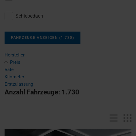
Schiebedach
FAHRZEUGE ANZEIGEN
(
1.730
)
Hersteller
Preis
Rate
Kilometer
Erstzulassung
Anzahl Fahrzeuge:
1.730