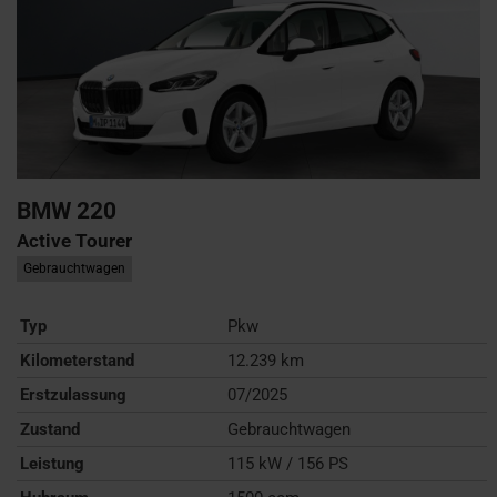
BMW
220
Active Tourer
Gebrauchtwagen
Typ
Pkw
Kilometerstand
12.239 km
Erstzulassung
07/2025
Zustand
Gebrauchtwagen
Leistung
115 kW / 156 PS