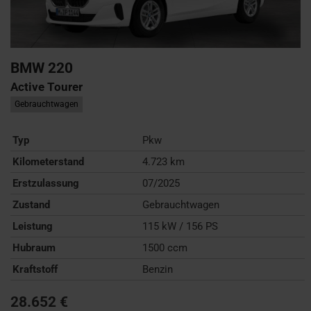
BMW
220
Active Tourer
Gebrauchtwagen
Typ
Pkw
Kilometerstand
4.723 km
Erstzulassung
07/2025
Zustand
Gebrauchtwagen
Leistung
115 kW / 156 PS
Hubraum
1500 ccm
Kraftstoff
Benzin
28.652 €