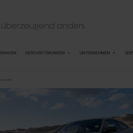
SWAGEN
GESCHÄFTSKUNDEN
UNTERNEHMEN
SER
uwagen