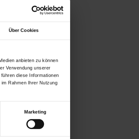
Über Cookies
 Medien anbieten zu können
hrer Verwendung unserer
 führen diese Informationen
ie im Rahmen Ihrer Nutzung
Marketing