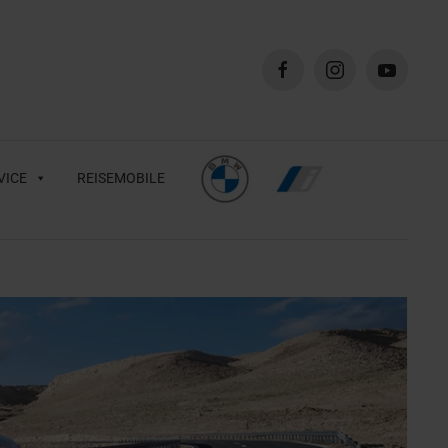
VICE
REISEMOBILE