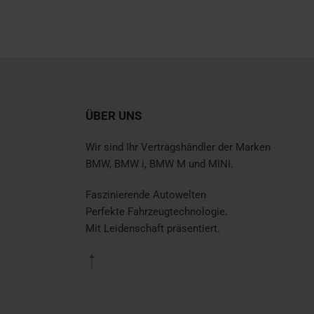
ÜBER UNS
Wir sind Ihr Vertragshändler der Marken
BMW, BMW i, BMW M und MINI.
Faszinierende Autowelten
Perfekte Fahrzeugtechnologie.
Mit Leidenschaft präsentiert.