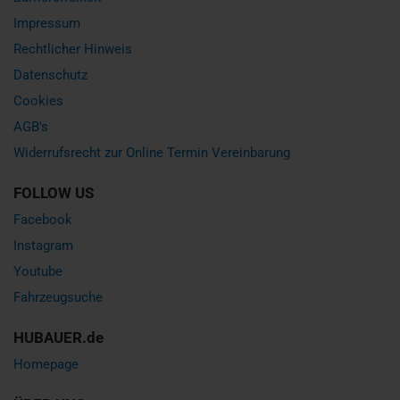
Impressum
Rechtlicher Hinweis
Datenschutz
Cookies
AGB's
Widerrufsrecht zur Online Termin Vereinbarung
FOLLOW US
Facebook
Instagram
Youtube
Fahrzeugsuche
HUBAUER.de
Homepage