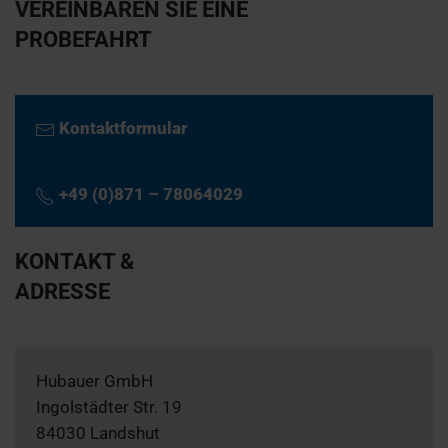
VEREINBAREN SIE EINE
PROBEFAHRT
Kontaktformular
+49 (0)871 – 78064029
KONTAKT &
ADRESSE
Hubauer GmbH
Ingolstädter Str. 19
84030 Landshut