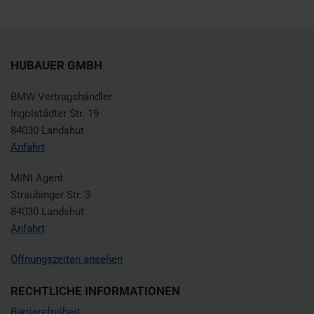
HUBAUER GMBH
BMW Vertragshändler
Ingolstädter Str. 19
84030 Landshut
Anfahrt
MINI Agent
Straubinger Str. 3
84030 Landshut
Anfahrt
Öffnungszeiten ansehen
RECHTLICHE INFORMATIONEN
Barrierefreiheit