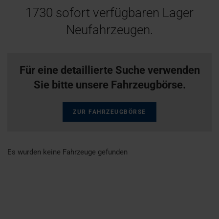
1730
sofort verfügbaren Lager
Neufahrzeugen.
Für eine detaillierte Suche verwenden
Sie bitte unsere Fahrzeugbörse.
ZUR FAHRZEUGBÖRSE
Es wurden keine Fahrzeuge gefunden