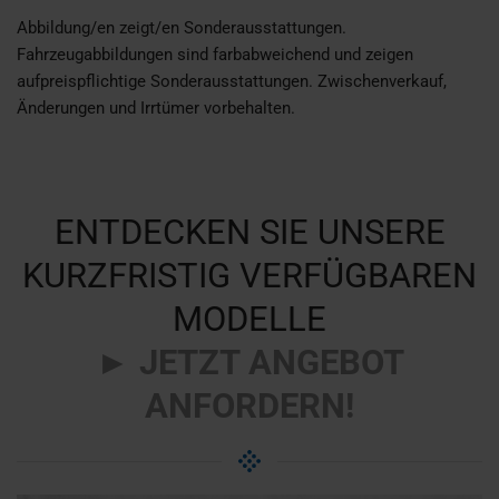
Abbildung/en zeigt/en Sonderausstattungen.
Fahrzeugabbildungen sind farbabweichend und
zeigen
aufpreispflichtige Sonderausstattungen.
Zwischenverkauf,
Änderungen und Irrtümer vorbehalten.
ENTDECKEN SIE UNSERE
KURZFRISTIG VERFÜGBAREN
MODELLE
►
JETZT ANGEBOT
ANFORDERN!