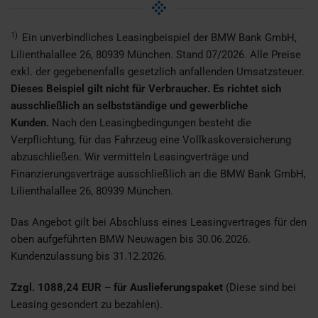
1)
Ein unverbindliches Leasingbeispiel der BMW Bank GmbH,
Lilienthalallee 26, 80939 München. Stand 07/2026. Alle Preise
exkl. der gegebenenfalls gesetzlich anfallenden Umsatzsteuer.
Dieses Beispiel gilt nicht für Verbraucher.
Es richtet sich
ausschließlich an selbstständige und gewerbliche
Kunden.
Nach den Leasingbedingungen besteht die
Verpflichtung, für das Fahrzeug eine Vollkaskoversicherung
abzuschließen. Wir vermitteln Leasingverträge und
Finanzierungsverträge ausschließlich an die BMW Bank GmbH,
Lilienthalallee 26, 80939 München.
Das Angebot gilt bei Abschluss eines Leasingvertrages für den
oben aufgeführten BMW Neuwagen bis 30.06.2026.
Kundenzulassung bis 31.12.2026.
Zzgl. 1088,24 EUR – für Auslieferungspaket
(Diese sind bei
Leasing gesondert zu bezahlen).