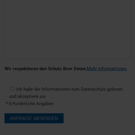
Wir respektieren den Schutz Ihrer Daten.
Mehr Informationen
.
Ich habe die Informationen zum Datenschutz gelesen
und akzeptiere sie.
*
Erforderliche Angaben