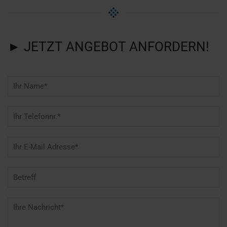
►
JETZT ANGEBOT ANFORDERN!