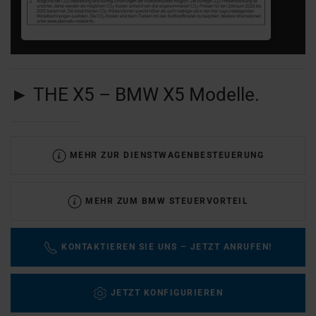
►
THE X5
– BMW X5 Modelle.
MEHR ZUR DIENSTWAGENBESTEUERUNG
MEHR ZUM BMW STEUERVORTEIL
KONTAKTIEREN SIE UNS – JETZT ANRUFEN!
JETZT KONFIGURIEREN