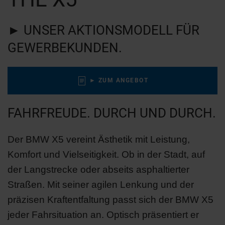
►
UNSER AKTIONSMODELL FÜR
GEWERBEKUNDEN.
► ZUM ANGEBOT
FAHRFREUDE. DURCH UND DURCH.
Der BMW X5 vereint Ästhetik mit Leistung,
Komfort und Vielseitigkeit. Ob in der Stadt, auf
der Langstrecke oder abseits asphaltierter
Straßen. Mit seiner agilen Lenkung und der
präzisen Kraftentfaltung passt sich der BMW X5
jeder Fahrsituation an. Optisch präsentiert er