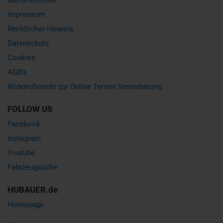
Impressum
Rechtlicher Hinweis
Datenschutz
Cookies
AGB's
Widerrufsrecht zur Online Termin Vereinbarung
FOLLOW US
Facebook
Instagram
Youtube
Fahrzeugsuche
HUBAUER.de
Homepage