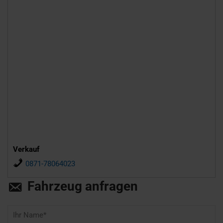
Verkauf
0871-78064023
Fahrzeug anfragen