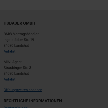
HUBAUER GMBH
BMW Vertragshändler
Ingolstädter Str. 19
84030 Landshut
Anfahrt
MINI Agent
Straubinger Str. 3
84030 Landshut
Anfahrt
Öffnungszeiten ansehen
RECHTLICHE INFORMATIONEN
Barrierefreiheit