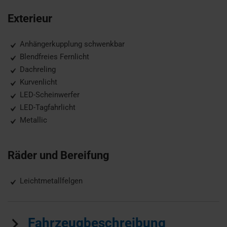
Exterieur
Anhängerkupplung schwenkbar
Blendfreies Fernlicht
Dachreling
Kurvenlicht
LED-Scheinwerfer
LED-Tagfahrlicht
Metallic
Räder und Bereifung
Leichtmetallfelgen
Fahrzeugbeschreibung