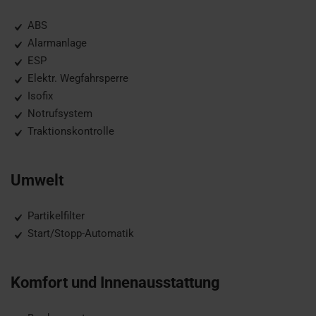
ABS
Alarmanlage
ESP
Elektr. Wegfahrsperre
Isofix
Notrufsystem
Traktionskontrolle
Umwelt
Partikelfilter
Start/Stopp-Automatik
Komfort und Innenausstattung