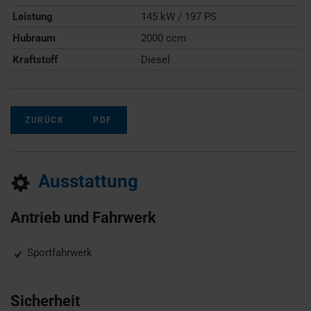
Leistung
145 kW / 197 PS
Hubraum
2000 ccm
Kraftstoff
Diesel
ZURÜCK
PDF
Ausstattung
Antrieb und Fahrwerk
Sportfahrwerk
Sicherheit