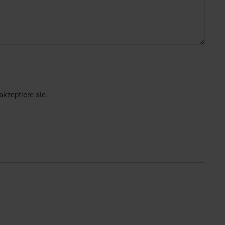
kzeptiere sie.