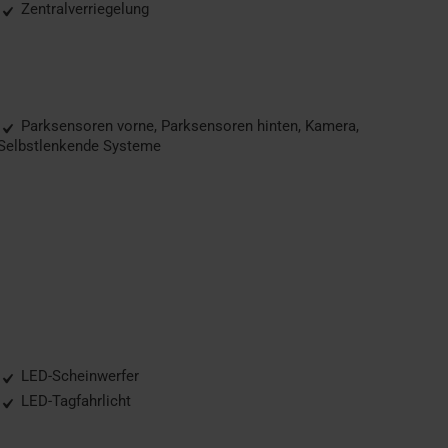
Zentralverriegelung
Parksensoren vorne, Parksensoren hinten, Kamera,
Selbstlenkende Systeme
LED-Scheinwerfer
LED-Tagfahrlicht