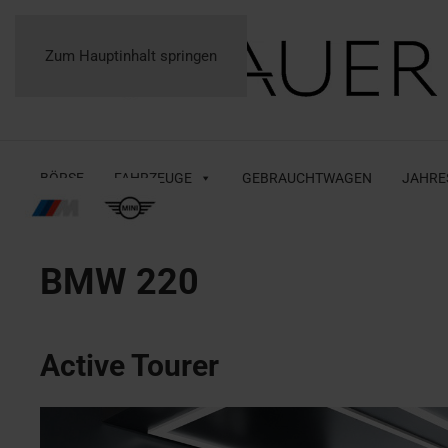
Zum Hauptinhalt springen
BÖRSE
FAHRZEUGE
GEBRAUCHTWAGEN
JAHRE
BMW
220
Active Tourer