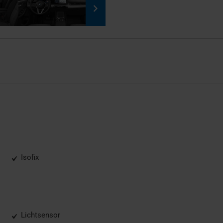
Isofix
Lichtsensor