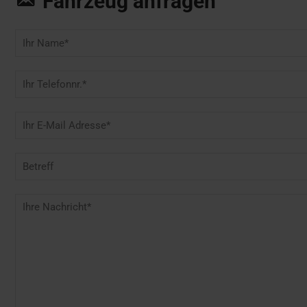
Fahrzeug anfragen