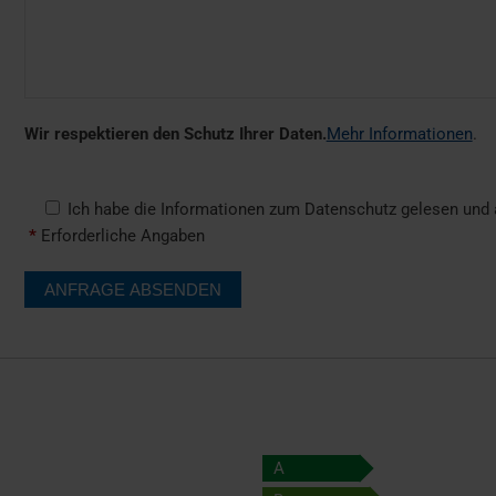
Wir respektieren den Schutz Ihrer Daten.
Mehr Informationen
.
Ich habe die Informationen zum Datenschutz gelesen und a
*
Erforderliche Angaben
A