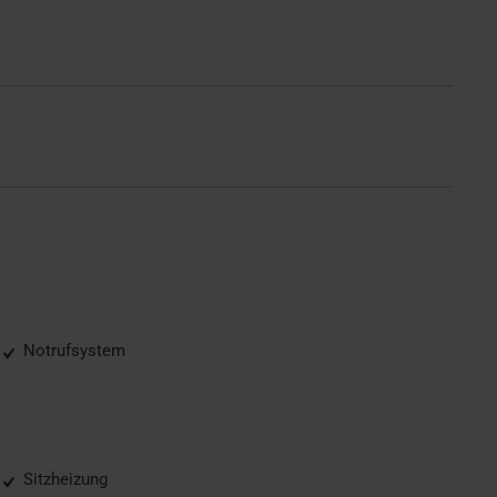
Notrufsystem
Sitzheizung