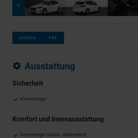
ZURÜCK
PDF
Ausstattung
Sicherheit
Alarmanlage
Komfort und Innenausstattung
Innenspiegel autom. abblendend