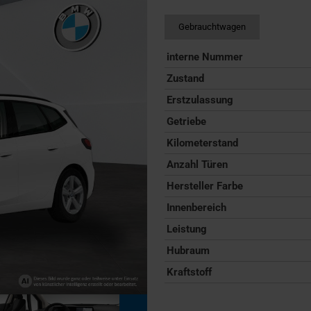
Gebrauchtwagen
interne Nummer
Zustand
Erstzulassung
Getriebe
Kilometerstand
Anzahl Türen
Hersteller Farbe
Innenbereich
Leistung
Hubraum
Kraftstoff