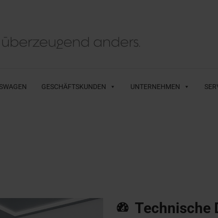
SWAGEN
GESCHÄFTSKUNDEN
UNTERNEHMEN
SER
Technische 